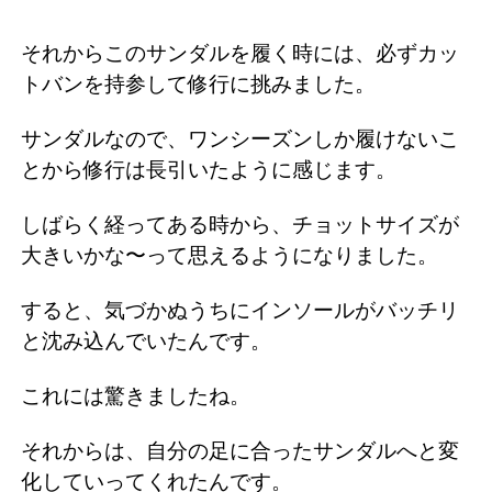
それからこのサンダルを履く時には、必ずカッ
トバンを持参して修行に挑みました。
サンダルなので、ワンシーズンしか履けないこ
とから修行は長引いたように感じます。
しばらく経ってある時から、チョットサイズが
大きいかな〜って思えるようになりました。
すると、気づかぬうちにインソールがバッチリ
と沈み込んでいたんです。
これには驚きましたね。
それからは、自分の足に合ったサンダルへと変
化していってくれたんです。