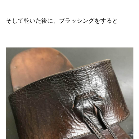
そして乾いた後に、ブラッシングをすると