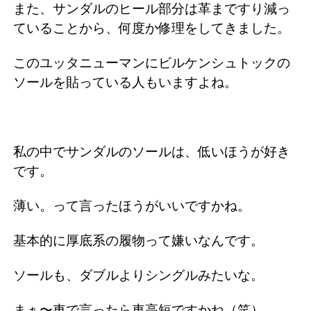
また、サンダルのヒール部分は革まですり減っ
ていることから、何度か修理をしてきました。
このユッタニューマンにビルケンシュトックの
ソールを貼っている人もいますよね。
私の中でサンダルのソールは、低いほうが好き
です。
薄い。って言ったほうがいいですかね。
基本的に厚底系の履物って嫌いなんです。
ソールも、ダブルよりシングルみたいな。
まぁ〜車で言ったら車高短ですかね（笑）