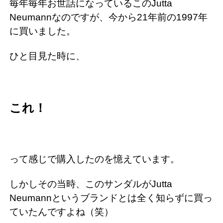
毎年毎年お世話になっているこのJutta
Neumannなのですが、今から21年前の1997年
に買いました。
ひと目見た時に、
これ！
って感じで購入したのを憶えています。
しかしその当時、このサンダルがJutta
Neumannというブランドとは全く知らずに買っ
ていたんですよね（笑）