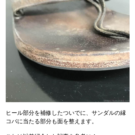
ヒール部分を補修したついでに、サンダルの縁
コバに当たる部分も面を整えます。