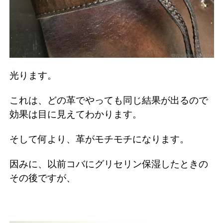
光ります。
これは、どの革でやっても同じ結果が出るので
効果は目に見えてわかります。
そして何より、革がモチモチになります。
因みに、以前コバにグリセリン保湿したときの
その後ですが、