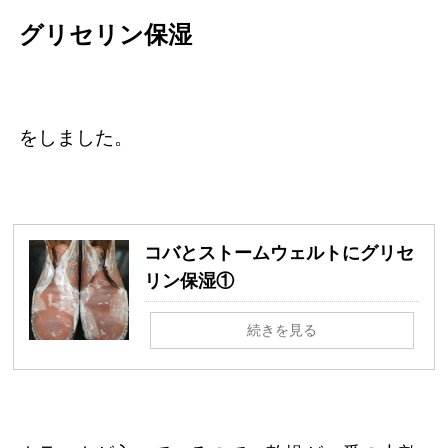
グリセリン保湿
をしました。
コバとストームウェルトにグリセ
リン保湿①
続きを見る