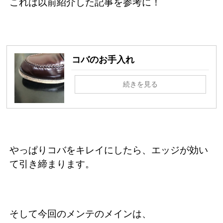
これは以前紹介した記事を参考に！
コバのお手入れ
続きを見る
やっぱりコバをキレイにしたら、エッジが効い
て引き締まります。
そして今回のメンテのメインは、