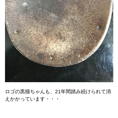
ロゴの黒猫ちゃんも、21年間踏み続けられて消
えかかっています・・・