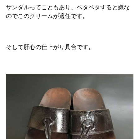
サンダルってこともあり、ベタベタすると嫌な
のでこのクリームが適任です。
そして肝心の仕上がり具合です。