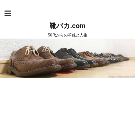
靴バカ.com
50代からの革靴と人生