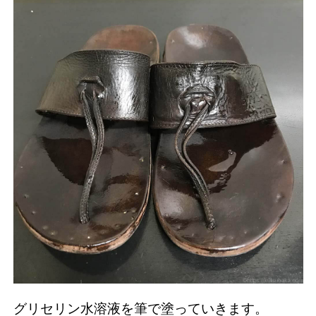
グリセリン水溶液を筆で塗っていきます。