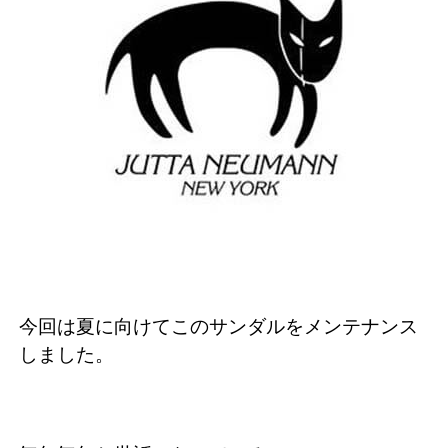
今回は夏に向けてこのサンダルをメンテナンス
しました。