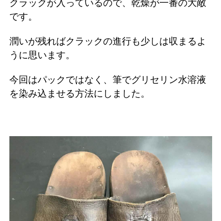
クラックが入っているので、乾燥が一番の大敵
です。
潤いが残ればクラックの進行も少しは収まるよ
うに思います。
今回はパックではなく、筆でグリセリン水溶液
を染み込ませる方法にしました。