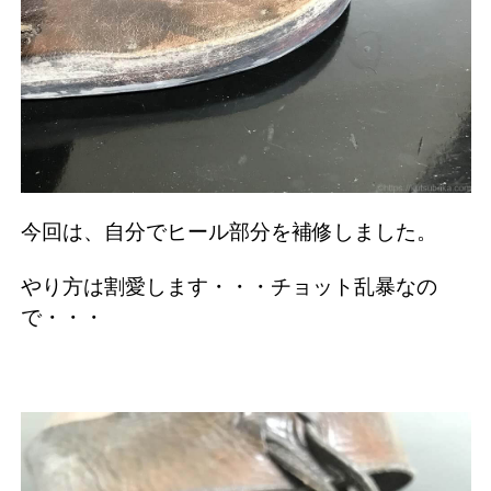
今回は、自分でヒール部分を補修しました。
やり方は割愛します・・・チョット乱暴なの
で・・・