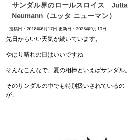
サンダル界のロールスロイス Jutta
Neumann（ユッタ ニューマン）
投稿日：2018年6月17日 更新日：
2025年9月10日
先日からいい天気が続いています。
やはり晴れの日はいいですね。
そんなこんなで、夏の相棒といえばサンダル。
そのサンダルの中でも特別扱いされているの
が、