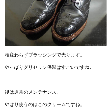
相変わらずブラッシングで光ります。
やっぱりグリセリン保湿はすごいですね。
後は通常のメンテナンス。
やはり使うのはこのクリームですね。