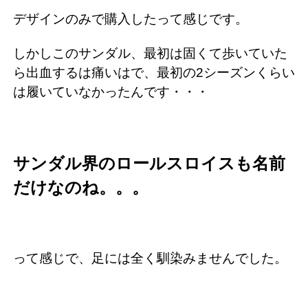
デザインのみで購入したって感じです。
しかしこのサンダル、最初は固くて歩いていた
ら出血するは痛いはで、最初の2シーズンくらい
は履いていなかったんです・・・
サンダル界のロールスロイスも名前
だけなのね。。。
って感じで、足には全く馴染みませんでした。