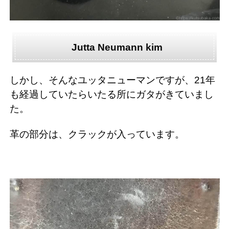
Jutta Neumann kim
しかし、そんなユッタニューマンですが、21年
も経過していたらいたる所にガタがきていまし
た。
革の部分は、クラックが入っています。