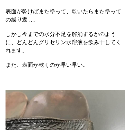
表面が乾けばまた塗って、乾いたらまた塗って
の繰り返し。
しかし今までの水分不足を解消するかのよう
に、どんどんグリセリン水溶液を飲み干してく
れます。
また、表面が乾くのが早い早い。