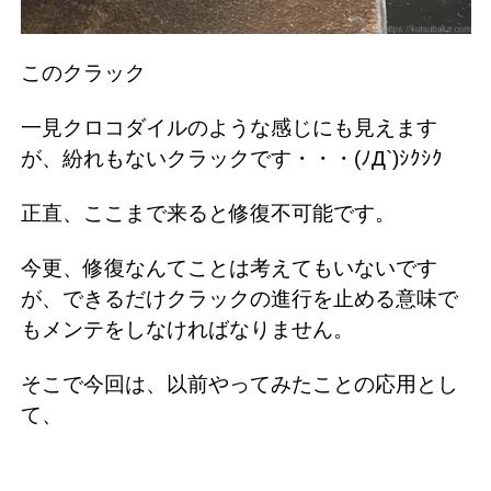
このクラック
一見クロコダイルのような感じにも見えます
が、紛れもないクラックです・・・(ﾉД`)ｼｸｼｸ
正直、ここまで来ると修復不可能です。
今更、修復なんてことは考えてもいないです
が、できるだけクラックの進行を止める意味で
もメンテをしなければなりません。
そこで今回は、以前やってみたことの応用とし
て、