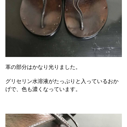
革の部分はかなり光りました。
グリセリン水溶液がたっぷりと入っているおか
げで、色も濃くなっています。