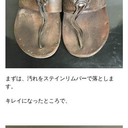
まずは、汚れをステインリムバーで落としま
す。
キレイになったところで、