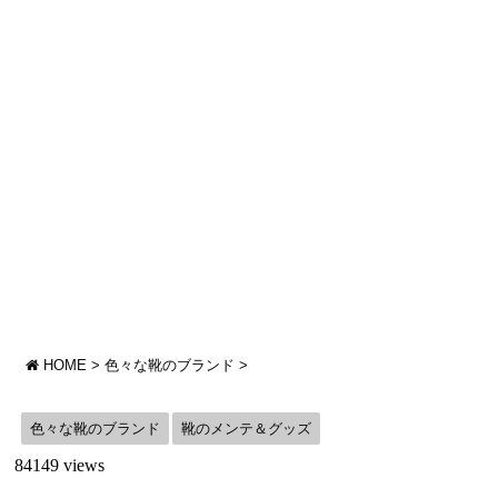
HOME
>
色々な靴のブランド
>
色々な靴のブランド
靴のメンテ＆グッズ
84149 views