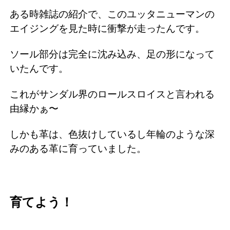
ある時雑誌の紹介で、このユッタニューマンの
エイジングを見た時に衝撃が走ったんです。
ソール部分は完全に沈み込み、足の形になって
いたんです。
これがサンダル界のロールスロイスと言われる
由縁かぁ〜
しかも革は、色抜けしているし年輪のような深
みのある革に育っていました。
育てよう！