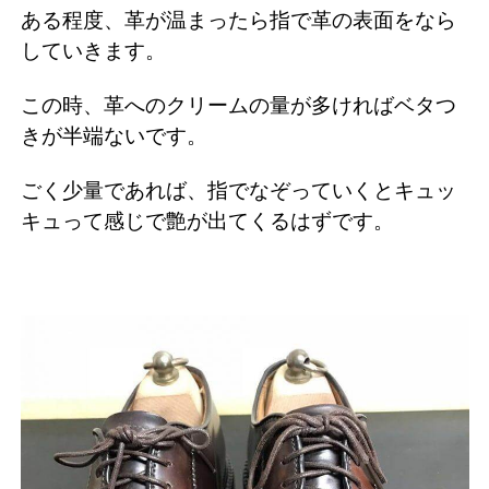
ある程度、革が温まったら指で革の表面をなら
していきます。
この時、革へのクリームの量が多ければベタつ
きが半端ないです。
ごく少量であれば、指でなぞっていくとキュッ
キュって感じで艶が出てくるはずです。