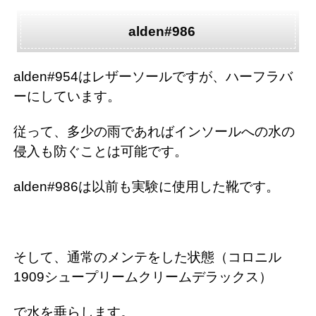
alden#986
alden#954はレザーソールですが、ハーフラバ
ーにしています。
従って、多少の雨であればインソールへの水の
侵入も防ぐことは可能です。
alden#986は以前も実験に使用した靴です。
そして、通常のメンテをした状態（コロニル
1909シュープリームクリームデラックス）
で水を垂らします。