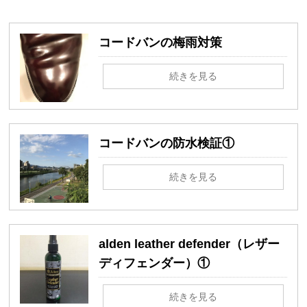
コードバンの梅雨対策
続きを見る
コードバンの防水検証①
続きを見る
alden leather defender（レザー
ディフェンダー）①
続きを見る