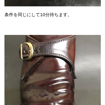
条件を同じにして10分待ちます。