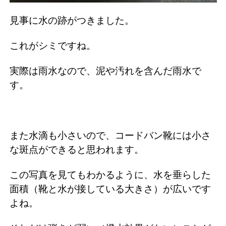
見事に水の跡がつきました。
これがシミですね。
実際は雨水なので、泥や汚れを含んだ雨水で
す。
また水滴も小さいので、コードバン靴には小さ
な斑点ができると思われます。
この写真を見てもわかるように、水を垂らした
面積（靴と水が接している大きさ）が広いです
よね。