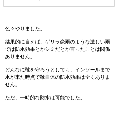
色々やりました。
結果的に言えば、ゲリラ豪雨のような激しい雨
では防水効果とかシミだとか言ったことは関係
ありません。
どんなに靴を守ろうとしても、インソールまで
水が来た時点で靴自体の防水効果は全くありま
せん。
ただ、一時的な防水は可能でした。