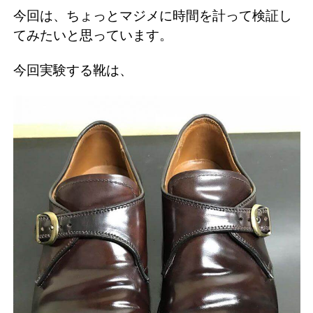
今回は、ちょっとマジメに時間を計って検証し
てみたいと思っています。
今回実験する靴は、