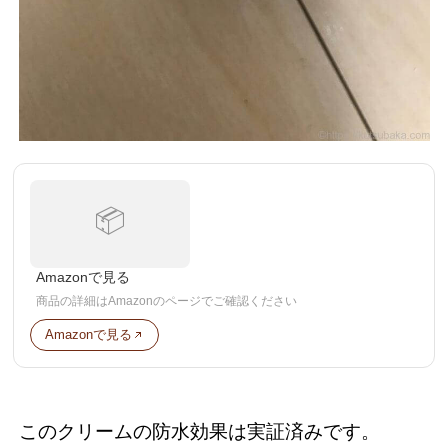
📦
Amazonで見る
商品の詳細はAmazonのページでご確認ください
Amazonで見る
このクリームの防水効果は実証済みです。