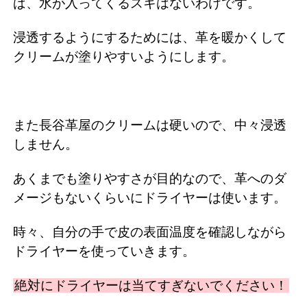
ば、水が入ってくるスキはないわけです。
浸透するようにするためには、革を暖かくして
クリームが塗りやすいようにします。
また長谷革屋のクリームは硬いので、中々浸透
しません。
あくまでも塗りやすさが目的なので、革へのダ
メージもないくらいにドライヤーは使います。
時々、自分の手で皮の表面温度を確認しながら
ドライヤーを使っていきます。
絶対にドライヤーは当てすぎないでください！