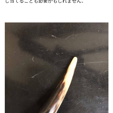
し当てることも必要かもしれません。