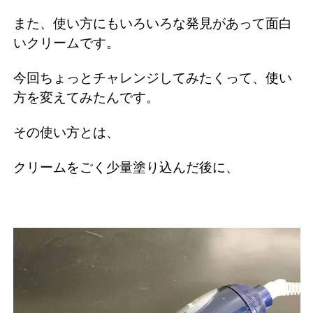
また、使い方にもいろいろな発見があって面白
いクリームです。
今回ちょっとチャレンジしてみたくって、使い
方を変えてみたんです。
その使い方とは、
クリームをごく少量塗り込んだ後に、