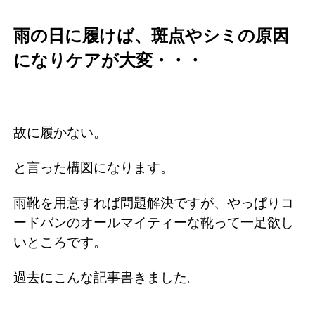
雨の日に履けば、斑点やシミの原因
になりケアが大変・・・
故に履かない。
と言った構図になります。
雨靴を用意すれば問題解決ですが、やっぱりコ
ードバンのオールマイティーな靴って一足欲し
いところです。
過去にこんな記事書きました。