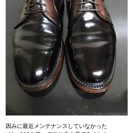
因みに最近メンテナンスしていなかった