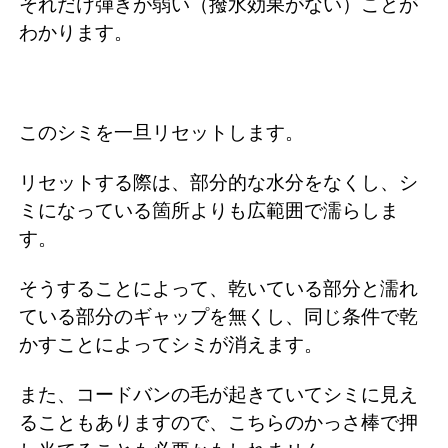
それだけ弾きが弱い（撥水効果がない）ことが
わかります。
このシミを一旦リセットします。
リセットする際は、部分的な水分をなくし、シ
ミになっている箇所よりも広範囲で濡らしま
す。
そうすることによって、乾いている部分と濡れ
ている部分のギャップを無くし、同じ条件で乾
かすことによってシミが消えます。
また、コードバンの毛が起きていてシミに見え
ることもありますので、こちらのかっさ棒で押