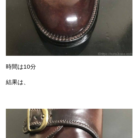
時間は10分
結果は、