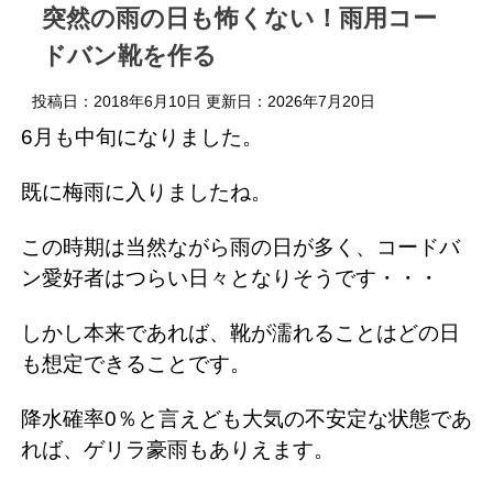
突然の雨の日も怖くない！雨用コー
ドバン靴を作る
投稿日：2018年6月10日 更新日：
2026年7月20日
6月も中旬になりました。
既に梅雨に入りましたね。
この時期は当然ながら雨の日が多く、コードバ
ン愛好者はつらい日々となりそうです・・・
しかし本来であれば、靴が濡れることはどの日
も想定できることです。
降水確率0％と言えども大気の不安定な状態であ
れば、ゲリラ豪雨もありえます。