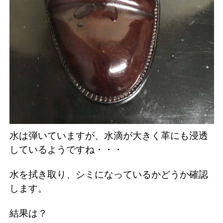
水は弾いていますが、水滴が大きく革にも浸透
しているようですね・・・
水を拭き取り、シミになっているかどうか確認
します。
結果は？