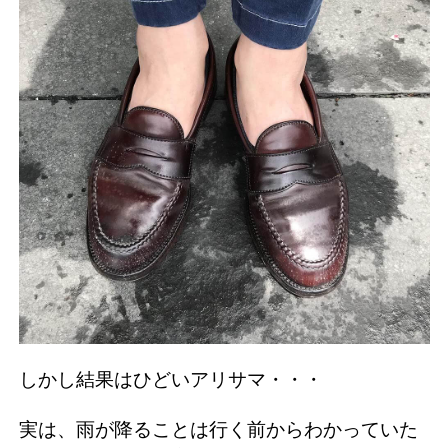
しかし結果はひどいアリサマ・・・
実は、雨が降ることは行く前からわかっていた