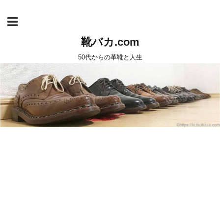
靴バカ.com
50代からの革靴と人生