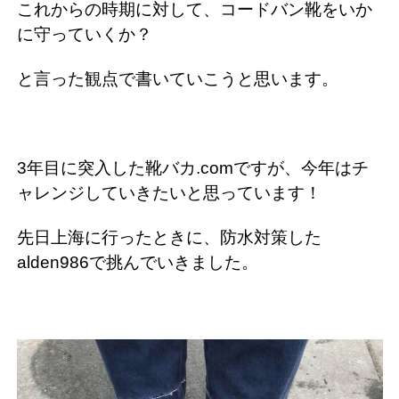
これからの時期に対して、コードバン靴をいか
に守っていくか？
と言った観点で書いていこうと思います。
3年目に突入した靴バカ.comですが、今年はチ
ャレンジしていきたいと思っています！
先日上海に行ったときに、防水対策した
alden986で挑んでいきました。