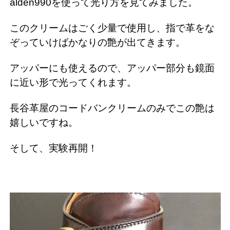
alden990を使って光り方を見てみました。
このクリームはごく少量で使用し、指で革をな
ぞっていけばかなりの艶が出てきます。
アッパーにも使えるので、アッパー部分も鏡面
に近い形で光ってくれます。
長谷革屋のコードバンクリームのみでこの艶は
嬉しいですね。
そして、実験再開！