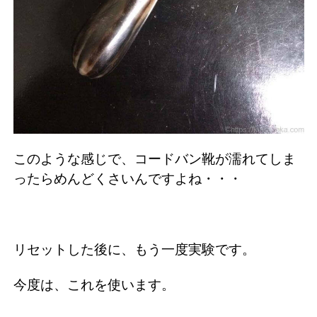
このような感じで、コードバン靴が濡れてしま
ったらめんどくさいんですよね・・・
リセットした後に、もう一度実験です。
今度は、これを使います。