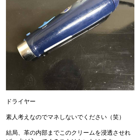
ドライヤー
素人考えなのでマネしないでください（笑）
結局、革の内部までこのクリームを浸透させれ