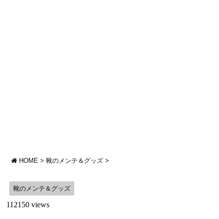
HOME
>
靴のメンテ＆グッズ
>
靴のメンテ＆グッズ
112150 views