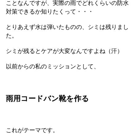
ことなんですが、実際の雨でどれくらいの防水
対策できるか知りたくって・・・
とりあえず水は弾いたものの、シミは残りまし
た。
シミが残るとケアが大変なんですよね（汗）
以前からの私のミッションとして、
雨用コードバン靴を作る
これがテーマです。