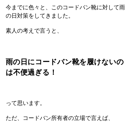
今までに色々と、このコードバン靴に対して雨
の日対策をしてきました。
素人の考えで言うと、
雨の日にコードバン靴を履けないの
は不便過ぎる！
って思います。
ただ、コードバン所有者の立場で言えば、