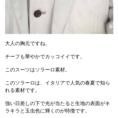
大人の胸元ですね。
チーフも華やかでカッコイイです。
このスーツはソラーロ素材。
このソラーロは、イタリアで人気の春夏で知ら
れる素材です。
強い日差しの下で光が当たると生地の表面がキ
ラキラと玉虫色に輝くのが特徴です。