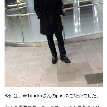
今回は、＠1dai.kaさんのpostのご紹介でした。