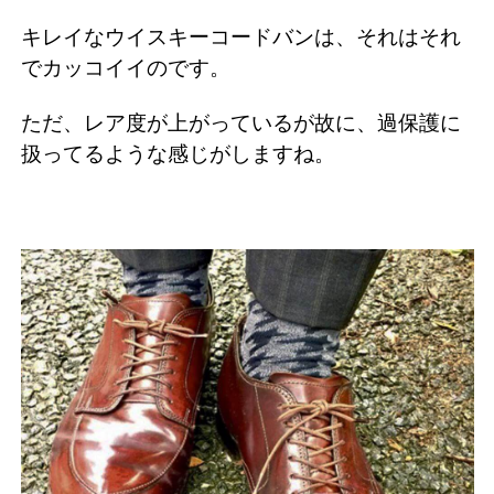
キレイなウイスキーコードバンは、それはそれ
でカッコイイのです。
ただ、レア度が上がっているが故に、過保護に
扱ってるような感じがしますね。