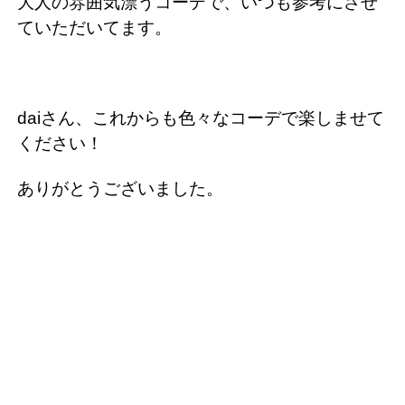
大人の雰囲気漂うコーデで、いつも参考にさせ
ていただいてます。
daiさん、これからも色々なコーデで楽しませて
ください！
ありがとうございました。