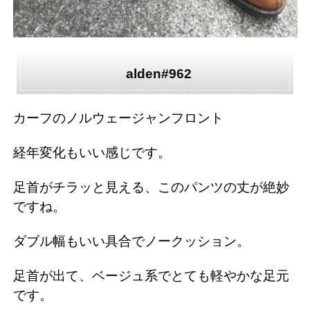
alden#962
カーフのノルウェージャンフロント
経年変化もいい感じです。
足首がチラッと見える、このパンツの丈が絶妙
ですね。
ダブル幅もいい具合でノークッション。
足首が出て、ベージュ系でとても軽やかな足元
です。