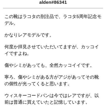
alden#86341
この靴はラコタの別注品で、ラコタ5周年記念モ
デル。
かなりレアモデルです。
何度か拝見させていただいてますが、カッコイ
イですよね。
傷やシミがあっても、全然カッコイイです。
寧ろ、傷やシミがある方がアジがあってその靴
の個性が光ってくると思います。
ウィスキーコードバンは今ではレアですが、以
前は普通に買えていたと記憶しています。