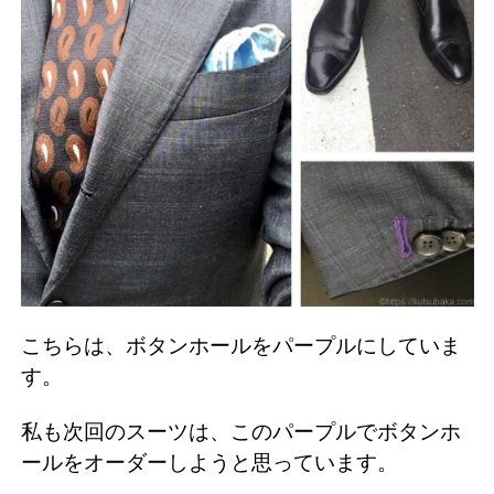
こちらは、ボタンホールをパープルにしていま
す。
私も次回のスーツは、このパープルでボタンホ
ールをオーダーしようと思っています。