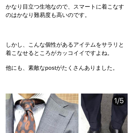
かなり目立つ生地なので、スマートに着こなす
のはかなり難易度も高いのです。
しかし、こんな個性があるアイテムをサラリと
着こなせるところがカッコイイですよね。
他にも、素敵なpostがたくさんありました。