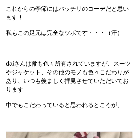
これからの季節にはバッチリのコーデだと思い
ます！
私もこの足元は完全なツボです・・・（汗）
daiさんは靴も色々所有されていますが、スーツ
やジャケット、その他のモノも色々こだわりが
あり、いつも羨ましく拝見させていただいてお
ります。
中でもこだわっていると思われるところが、