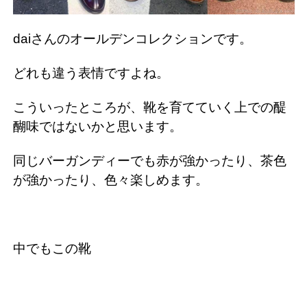
daiさんのオールデンコレクションです。
どれも違う表情ですよね。
こういったところが、靴を育てていく上での醍
醐味ではないかと思います。
同じバーガンディーでも赤が強かったり、茶色
が強かったり、色々楽しめます。
中でもこの靴