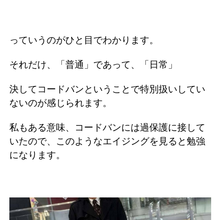
っていうのがひと目でわかります。
それだけ、「普通」であって、「日常」
決してコードバンということで特別扱いしてい
ないのが感じられます。
私もある意味、コードバンには過保護に接して
いたので、このようなエイジングを見ると勉強
になります。