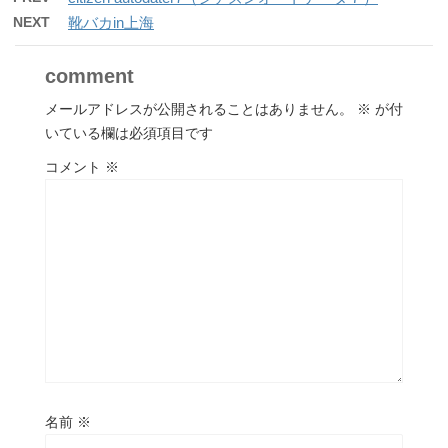
NEXT
靴バカin上海
comment
メールアドレスが公開されることはありません。
※
が付
いている欄は必須項目です
コメント
※
名前
※