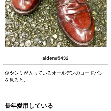
alden#5432
傷やシミが入っているオールデンのコードバン
を見ると、
長年愛用している