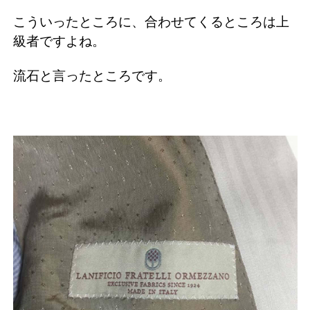
こういったところに、合わせてくるところは上
級者ですよね。
流石と言ったところです。