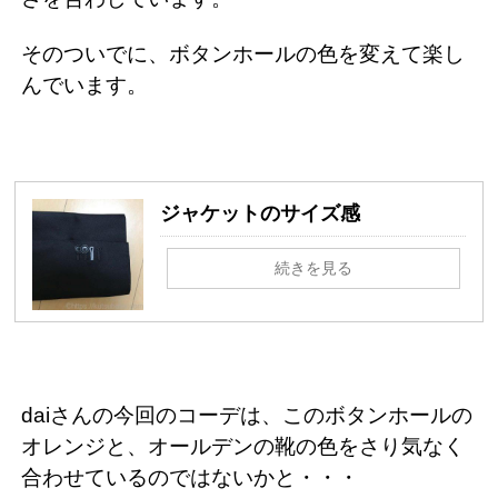
そのついでに、ボタンホールの色を変えて楽し
んでいます。
ジャケットのサイズ感
続きを見る
daiさんの今回のコーデは、このボタンホールの
オレンジと、オールデンの靴の色をさり気なく
合わせているのではないかと・・・