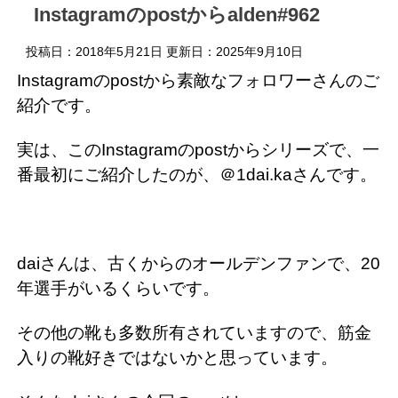
Instagramのpostからalden#962
投稿日：2018年5月21日 更新日：
2025年9月10日
Instagramのpostから素敵なフォロワーさんのご
紹介です。
実は、このInstagramのpostからシリーズで、一
番最初にご紹介したのが、＠1dai.kaさんです。
daiさんは、古くからのオールデンファンで、20
年選手がいるくらいです。
その他の靴も多数所有されていますので、筋金
入りの靴好きではないかと思っています。