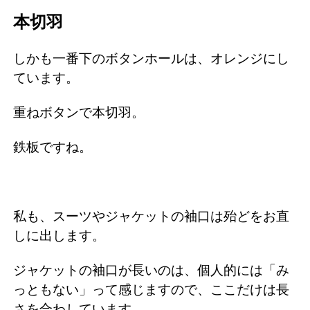
本切羽
しかも一番下のボタンホールは、オレンジにし
ています。
重ねボタンで本切羽。
鉄板ですね。
私も、スーツやジャケットの袖口は殆どをお直
しに出します。
ジャケットの袖口が長いのは、個人的には「み
っともない」って感じますので、ここだけは長
さを合わしています。