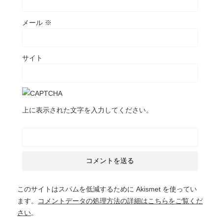
メール
※
サイト
上に表示された文字を入力してください。
このサイトはスパムを低減するために Akismet を使ってい
ます。
コメントデータの処理方法の詳細はこちらをご覧くだ
さい
。