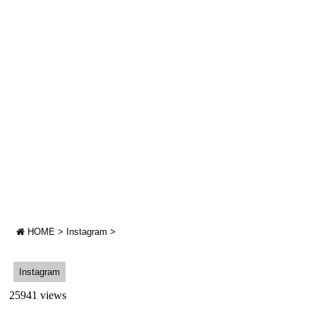
HOME
>
Instagram
>
Instagram
25941 views