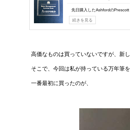
先日購入したAshfordのPrescot
続きを見る
高価なものは買っていないですが、新
そこで、今回は私が持っている万年筆
一番最初に買ったのが、