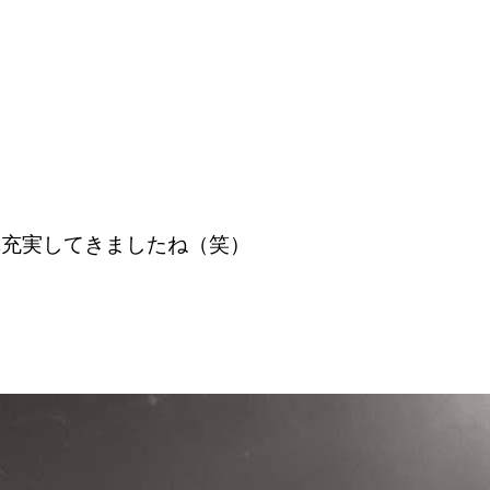
構充実してきましたね（笑）