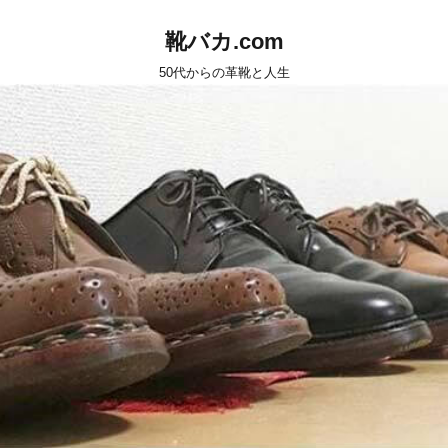
靴バカ.com
50代からの革靴と人生