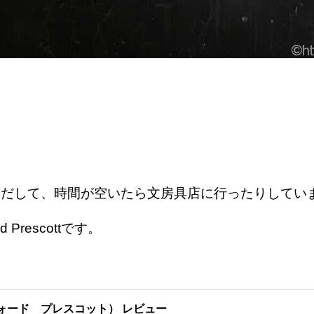
りだして、時間が空いたら文房具店に行ったりしてい
Prescottです。
アシュフォード プレスコット） レビュー