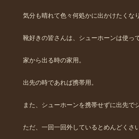
気分も晴れて色々何処かに出かけたくな
靴好きの皆さんは、シューホーンは使っ
家から出る時の家用。
出先の時であれば携帯用。
また、シューホーンを携帯せずに出先で
ただ、一回一回外しているとめんどくさ