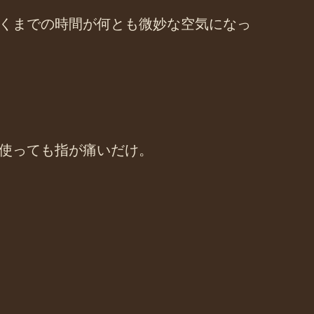
くまでの時間が何とも微妙な空気になっ
使っても指が痛いだけ。