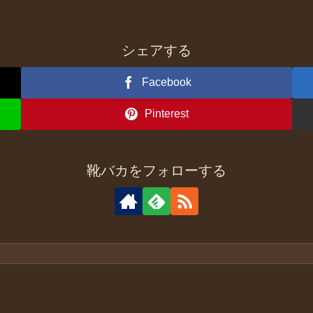
シェアする
Facebook
Pinterest
靴バカをフォローする