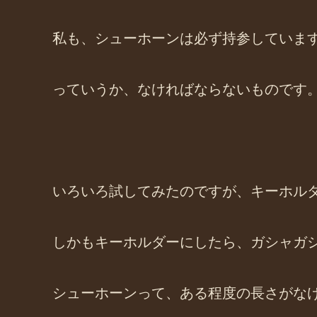
私も、シューホーンは必ず持参していま
っていうか、なければならないものです
いろいろ試してみたのですが、キーホル
しかもキーホルダーにしたら、ガシャガ
シューホーンって、ある程度の長さがな