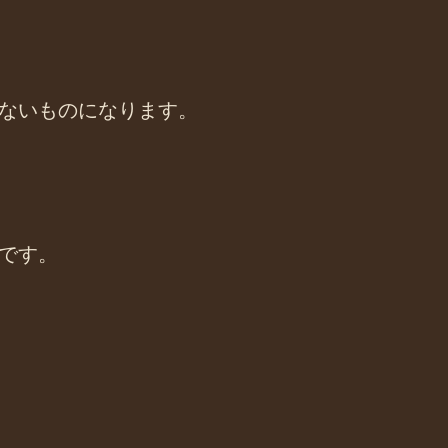
ないものになります。
です。