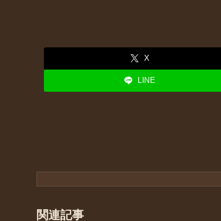
X
LINE
関連記事