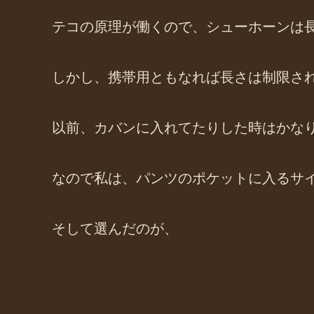
テコの原理が働くので、シューホーンは
しかし、携帯用ともなれば長さは制限さ
以前、カバンに入れてたりした時はかな
なので私は、パンツのポケットに入るサ
そして選んだのが、