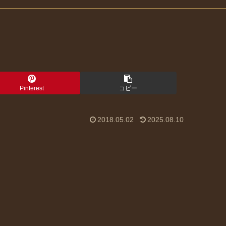
Pinterest
コピー
2018.05.02
2025.08.10