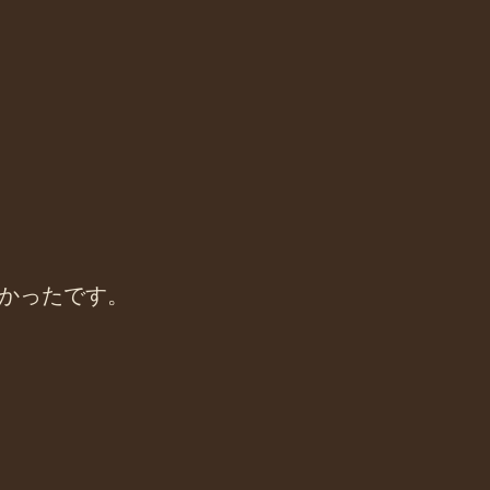
かったです。