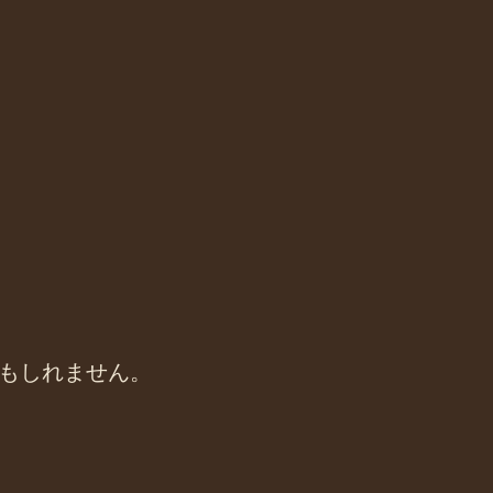
もしれません。