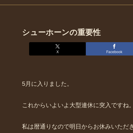
シューホーンの重要性
X
Facebook
5月に入りました。
これからいよいよ大型連休に突入ですね
私は暦通りなので明日からお休みいただ