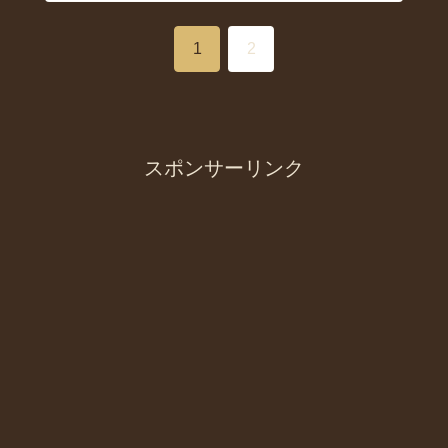
1
2
スポンサーリンク