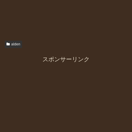
alden
スポンサーリンク