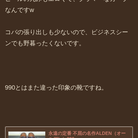
なんですw
コバの張り出しも少ないので、ビジネスシー
ンでも野暮ったくないです。
990とはまた違った印象の靴ですね。
永遠の定番 不屈の名作ALDEN（オー