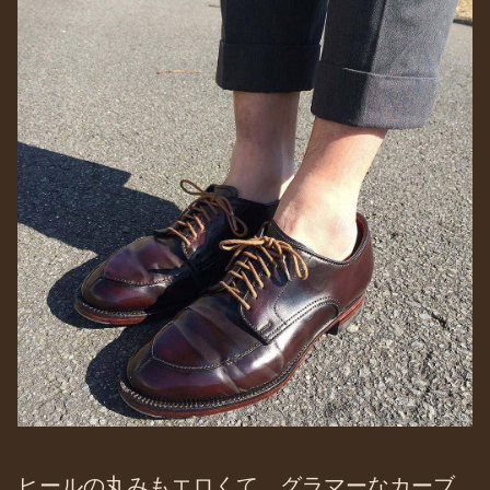
ヒールの丸みもエロくて、グラマーなカーブ