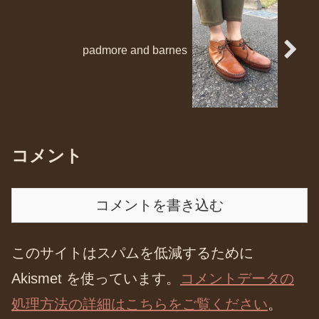
padmore and barnes
コメント
コメントを書き込む
このサイトはスパムを低減するために
Akismet を使っています。
コメントデータの
処理方法の詳細はこちらをご覧ください
。