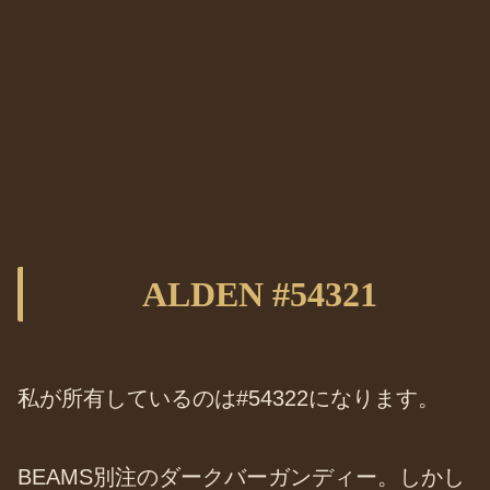
ALDEN #54321
私が所有しているのは#54322になります。
BEAMS別注のダークバーガンディー。しかし