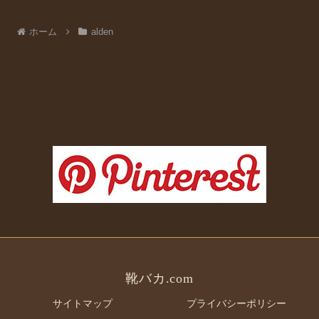
ホーム
alden
靴バカ.com
サイトマップ
プライバシーポリシー