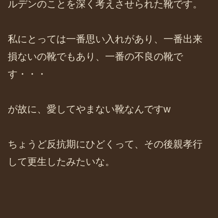
ルデンのことを深く考えさせられた靴です。
私にとっては一番思い入れがあり、一番出来
損ないの靴でもあり、一番の不良の靴で
す・・・
が故に、愛してやまない靴なんですw
ちょうど反抗期にひどくって、その後親孝行
して更生したみたいな。