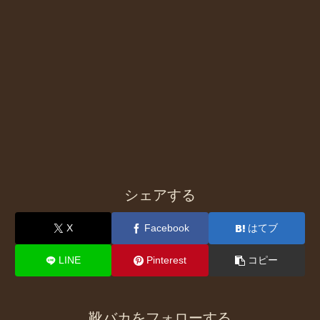
シェアする
X
Facebook
はてブ
LINE
Pinterest
コピー
靴バカをフォローする