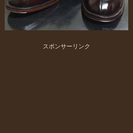
スポンサーリンク