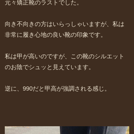
元々矯正靴のラストでした。
向き不向きの方はいらっしゃいますが、私は
非常に履き心地の良い靴の印象です。
私は甲が高いのですが、この靴のシルエット
のお陰でシュッと見えています。
逆に、990だと甲高が強調される感じ。