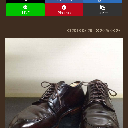
X
Facebook
はてブ
LINE
Pinterest
コピー
2016.05.29
2025.08.26