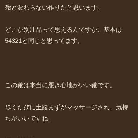
殆ど変わらない作りだと思います。
どこが別注品って思えるんですが、基本は
54321と同じと思ってます。
この靴は本当に履き心地がいい靴です。
歩くたびに土踏まずがマッサージされ、気持
ちがいいですね。