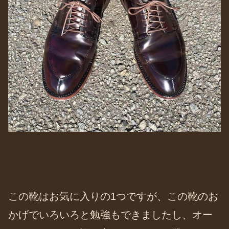
この靴はお気に入りの1つですが、この靴のお
かげでいろいろと勉強もできましたし、オー