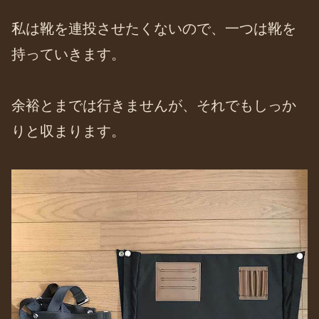
私は靴を連投させたくないので、一つは靴を
持っていきます。
余裕とまでは行きませんが、それでもしっか
りと収まります。