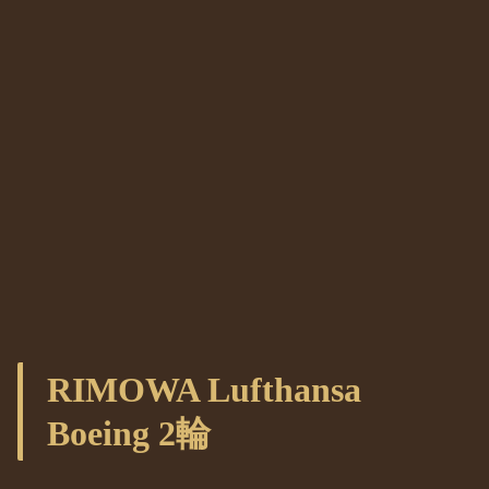
RIMOWA Lufthansa
Boeing 2輪