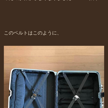
このベルトはこのように、