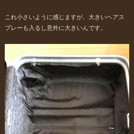
これ小さいように感じますが、大きいヘアス
プレーも入るし意外に大きいんです。