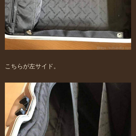
こちらが左サイド。