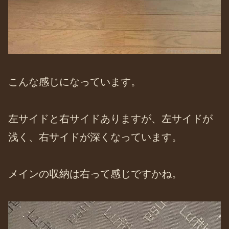
こんな感じになっています。
左サイドと右サイドありますが、左サイドが
浅く、右サイドが深くなっています。
メインの収納は右って感じですかね。