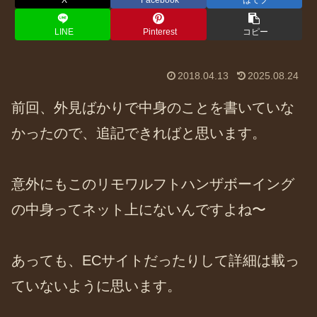
X
Facebook
はてブ
LINE
Pinterest
コピー
2018.04.13
2025.08.24
前回、外見ばかりで中身のことを書いていな
かったので、追記できればと思います。
意外にもこのリモワルフトハンザボーイング
の中身ってネット上にないんですよね〜
あっても、ECサイトだったりして詳細は載っ
ていないように思います。