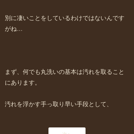
別に凄いことをしているわけではないんです
がね…
まず、何でも丸洗いの基本は汚れを取ること
にあります。
汚れを浮かす手っ取り早い手段として、