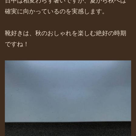
日中は相変わらず暑いですが、夏から秋へは
確実に向かっているのを実感します。
靴好きは、秋のおしゃれを楽しむ絶好の時期
ですね！