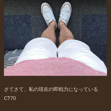
さてさて、私の現在の即戦力になっている
CT70