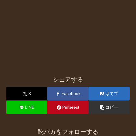
シェアする
X
Facebook
はてブ
LINE
Pinterest
コピー
靴バカをフォローする