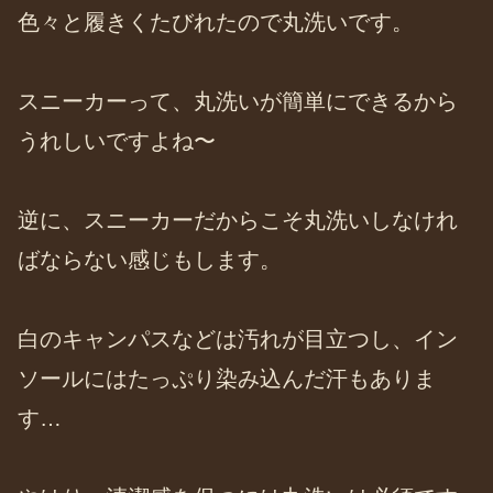
色々と履きくたびれたので丸洗いです。
スニーカーって、丸洗いが簡単にできるから
うれしいですよね〜
逆に、スニーカーだからこそ丸洗いしなけれ
ばならない感じもします。
白のキャンパスなどは汚れが目立つし、イン
ソールにはたっぷり染み込んだ汗もありま
す…