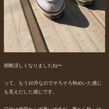
朝晩涼しくなりましたね〜
って、もう10月なのでそろそろ秋めいた感じ
も見えだした感じです。