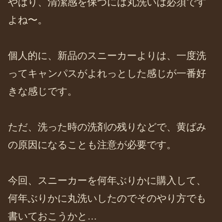
やはり、清潔感を保つには丸洗いは必須です
よね〜。
個人的に、新品のスニーカーよりは、一度洗
ってキャンパスがよれっとした感じが一番好
きな感じです。
ただ、洗った時の洗剤の残りなどで、黄ばみ
の原因になることも注意が必要です。
今回、スニーカーを何年ぶりかに購入して、
何年ぶりかに丸洗いしたのでそのやり方でも
書いておこうかと…