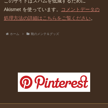
このサイトはスパムを低減するために
Akismet を使っています。
コメントデータの
処理方法の詳細はこちらをご覧ください
。
ホーム
靴のメンテ＆グッズ