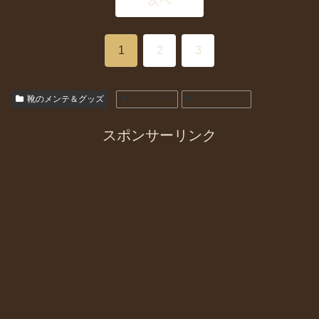
次へ
1
2
3
靴のメンテ＆グッズ
スニーカー
メンテナンス
スポンサーリンク