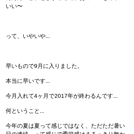
いい〜
って、いやいや...
早いもので9月に入りました。
本当に早いです...
今月入れて4ヶ月で2017年が終わるんです...
何ということ...
今年の夏は夏って感じではなく、ただただ暑い