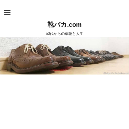
靴バカ.com
50代からの革靴と人生