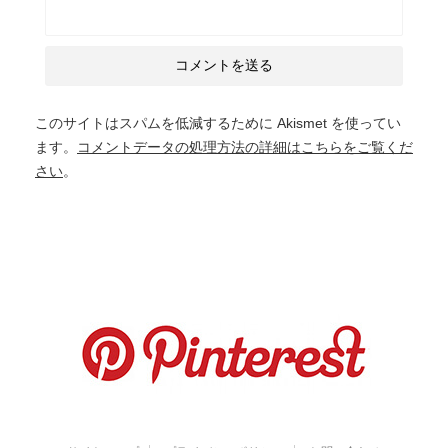
このサイトはスパムを低減するために Akismet を使ってい
ます。
コメントデータの処理方法の詳細はこちらをご覧くだ
さい
。