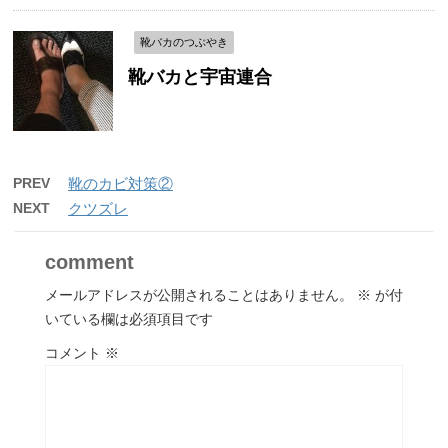
靴バカのつぶやき
靴バカと宇宙連合
PREV
靴のカビ対策②
NEXT
クツズレ
comment
メールアドレスが公開されることはありません。
※
が付
いている欄は必須項目です
コメント
※