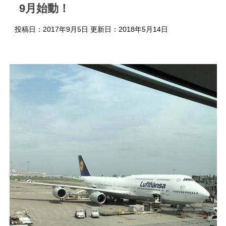
9月始動！
投稿日：2017年9月5日 更新日：
2018年5月14日