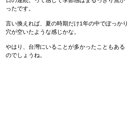
日の連続。って感じで季節感はまるっきり無か
ったです。
言い換えれば、夏の時期だけ1年の中でぽっかり
穴が空いたような感じかな。
やはり、台灣にいることが多かったこともある
のでしょうね。