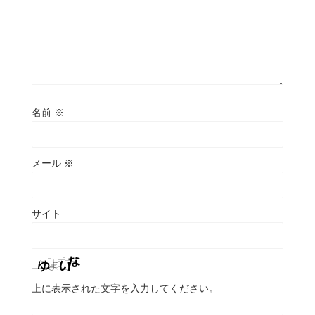
名前
※
メール
※
サイト
上に表示された文字を入力してください。