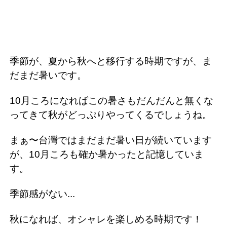
季節が、夏から秋へと移行する時期ですが、ま
だまだ暑いです。
10月ころになればこの暑さもだんだんと無くな
ってきて秋がどっぷりやってくるでしょうね。
まぁ〜台灣ではまだまだ暑い日が続いています
が、10月ころも確か暑かったと記憶していま
す。
季節感がない...
秋になれば、オシャレを楽しめる時期です！