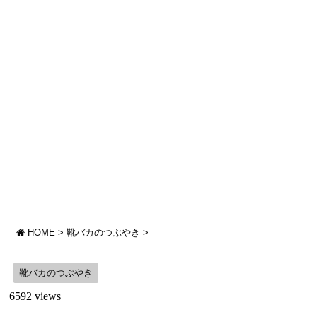
HOME
>
靴バカのつぶやき
>
靴バカのつぶやき
6592 views