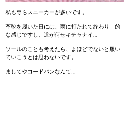
私も専らスニーカーが多いです。
革靴を履いた日には、雨に打たれて終わり。的
な感じですし、道が何せキチャナイ...
ソールのことも考えたら、よほどでないと履い
ていこうとは思わないです。
ましてやコードバンなんて...