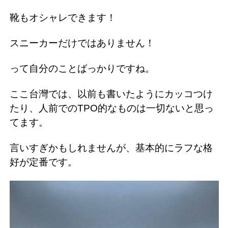
靴もオシャレできます！
スニーカーだけではありません！
って自分のことばっかりですね。
ここ台灣では、以前も書いたようにカッコつけ
たり、人前でのTPO的なものは一切ないと思っ
てます。
言いすぎかもしれませんが、基本的にラフな格
好が定番です。