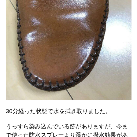
30分経った状態で水を拭き取りました。
うっすら染み込んでいる跡がありますが、今ま
で使った防水スプレーより遥かに撥水効果があ