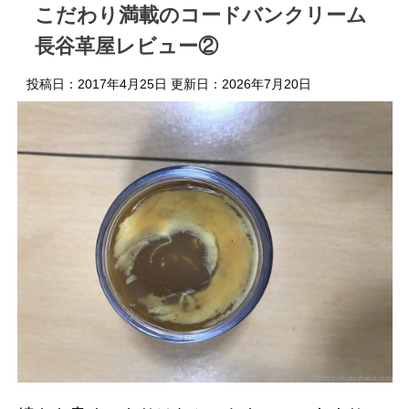
こだわり満載のコードバンクリーム
長谷革屋レビュー②
投稿日：2017年4月25日 更新日：
2026年7月20日