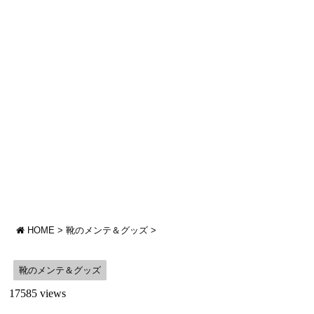
HOME
>
靴のメンテ＆グッズ
>
靴のメンテ＆グッズ
17585 views