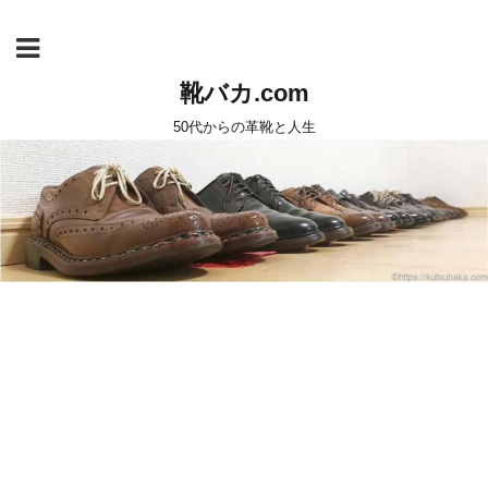
靴バカ.com
50代からの革靴と人生