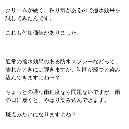
クリームが硬く、粘り気があるので撥水効果を
試してみたんです。
これも付加価値がありました。
通常の撥水効果のある防水スプレーなどって、
濡れたときには弾きますが、時間が経つと染み
込んできますよね〜？
ちょっとの通り雨程度なら問題ないですが、雨
の日に履くと、やはり染み込んできます。
斑点みたいになりますよね？