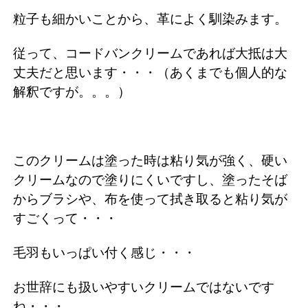
粒子も細かいことから、革によく馴染みます。
従って、コードバンクリームであれば大抵は大
丈夫だと思います・・・（あくまでも個人的な
解釈ですが。。。）
このクリームは塗った時は粘り気が強く、硬い
クリームなので塗りにくいですし、塗ったそば
からブラシや、布を使って拭き取ると粘り気が
すごくって・・・
毛羽もいっぱい付く感じ・・・
お世辞にも扱いやすいクリームではないです
ね・・・