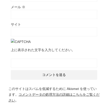
メール
※
サイト
上に表示された文字を入力してください。
このサイトはスパムを低減するために Akismet を使ってい
ます。
コメントデータの処理方法の詳細はこちらをご覧くだ
さい
。