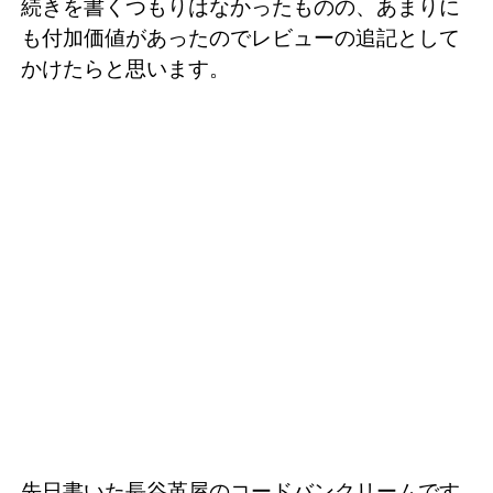
続きを書くつもりはなかったものの、あまりに
も付加価値があったのでレビューの追記として
かけたらと思います。
先日書いた長谷革屋のコードバンクリームです