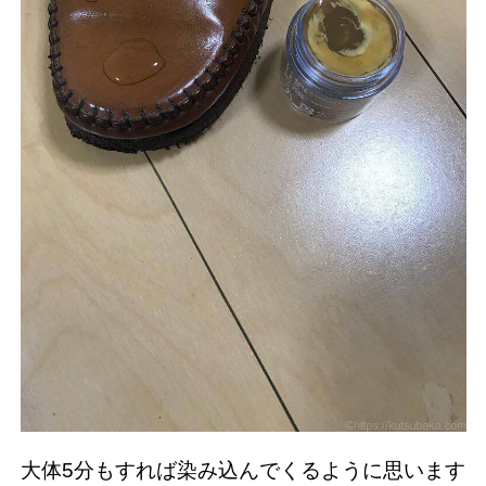
大体5分もすれば染み込んでくるように思います