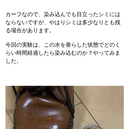
カーフなので、染み込んでも目立ったシミには
ならないですが、やはりシミは多少なりとも残
る場合があります。
今回の実験は、この水を垂らした状態でどのく
らい時間経過したら染み込むのか？やってみま
した。