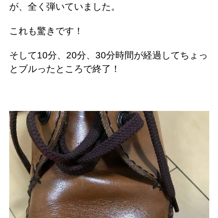
が、全く弾いていました。
これも驚きです！
そして10分、20分、30分時間が経過してちょっ
とブルったところで終了！