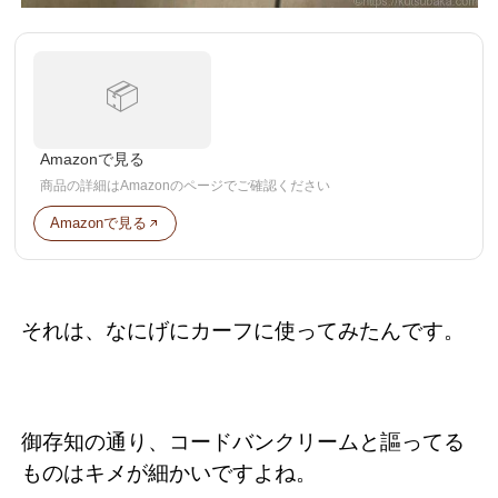
📦
Amazonで見る
商品の詳細はAmazonのページでご確認ください
Amazonで見る
それは、なにげにカーフに使ってみたんです。
御存知の通り、コードバンクリームと謳ってる
ものはキメが細かいですよね。