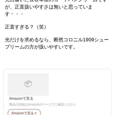
が、正直扱いやすさは無いと思っていま
す・・・
正直すぎる？（笑）
光だけを求めるなら、断然コロニル1909シュー
プリームの方が扱いやすいです。
📦
Amazonで見る
商品の詳細はAmazonのページでご確認ください
Amazonで見る