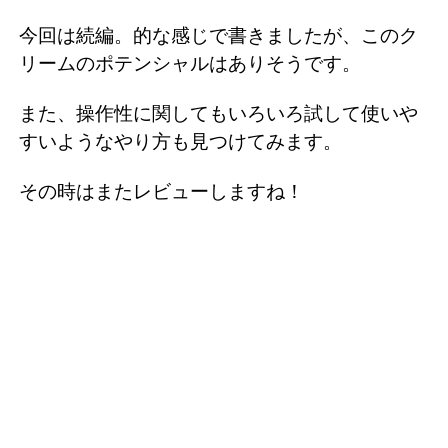
今回は続編。的な感じで書きましたが、このク
リームのポテンシャルはありそうです。
また、操作性に関してもいろいろ試して使いや
すいようなやり方も見つけてみます。
その時はまたレビューしますね！