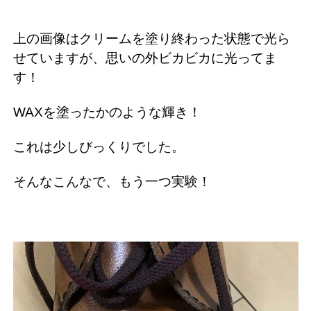
上の画像はクリームを塗り終わった状態で光ら
せていますが、思いの外ビカビカに光ってま
す！
WAXを塗ったかのような輝き！
これは少しびっくりでした。
そんなこんなで、もう一つ実験！