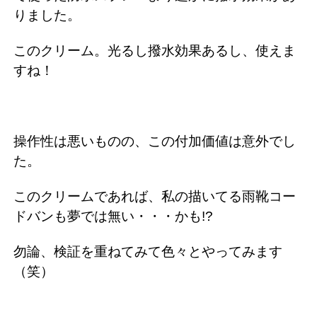
りました。
このクリーム。光るし撥水効果あるし、使えま
すね！
操作性は悪いものの、この付加価値は意外でし
た。
このクリームであれば、私の描いてる雨靴コー
ドバンも夢では無い・・・かも!?
勿論、検証を重ねてみて色々とやってみます
（笑）