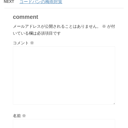
NEXT
コードバンの梅雨対策
comment
メールアドレスが公開されることはありません。
※
が付
いている欄は必須項目です
コメント
※
名前
※