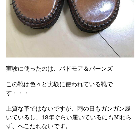
実験に使ったのは、パドモア＆バーンズ
この靴は色々と実験に使われている靴で
す・・・
上質な革ではないですが、雨の日もガンガン履
いているし、18年ぐらい履いているにも関わら
ず、へこたれないです。