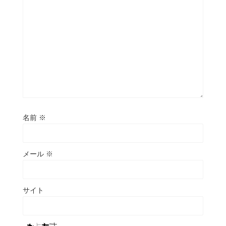
名前
※
メール
※
サイト