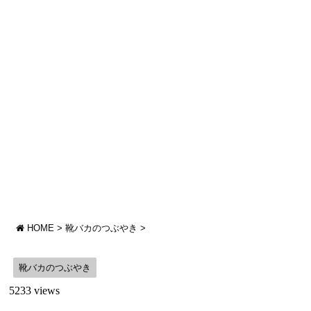
HOME
>
靴バカのつぶやき
>
靴バカのつぶやき
5233 views