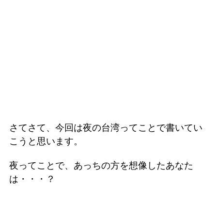
さてさて、今回は夜の台湾ってことで書いてい
こうと思います。
夜ってことで、あっちの方を想像したあなた
は・・・？