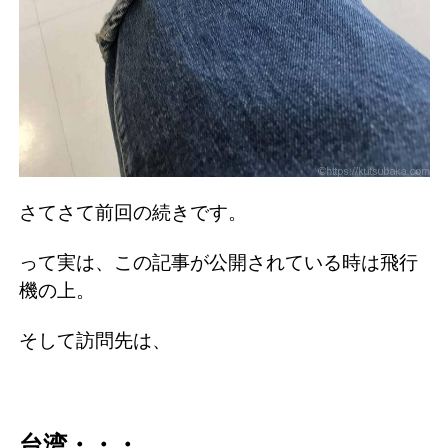
さてさて前回の続きです。
って実は、この記事が公開されている時は飛行
機の上。
そして訪問先は、
台湾・・・