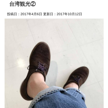
台湾観光②
投稿日：2017年4月6日 更新日：
2017年10月12日