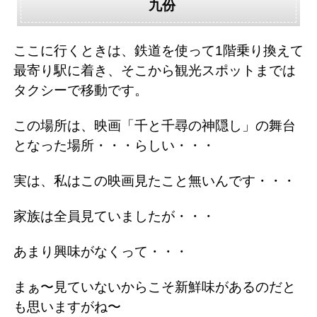
九份
ここに行くときは、鉄道を使って1階乗り換えて
最寄り駅に着き、そこから観光スポットまでは
タクシーで移動です。
この場所は、映画「千と千尋の神隠し」の舞台
となった場所・・・らしい・・・
実は、私はこの映画見たこと無いんです・・・
家族は全員見ていましたが・・・
あまり興味がなくって・・・
まぁ〜見ていないからこそ新鮮味があるのだと
も思いますがね〜