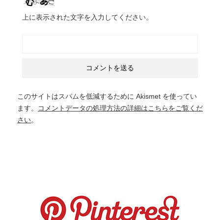
上に表示された文字を入力してください。
このサイトはスパムを低減するために Akismet を使ってい
ます。
コメントデータの処理方法の詳細はこちらをご覧くだ
さい
。