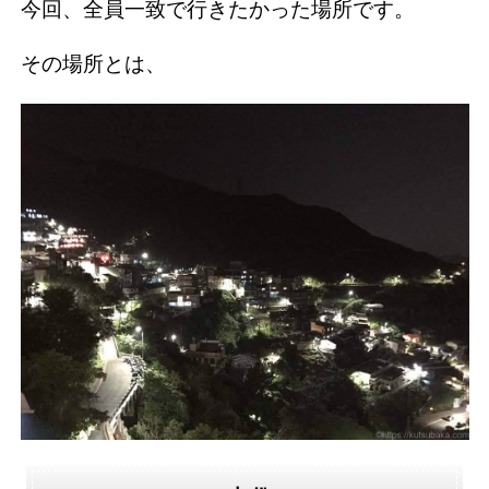
今回、全員一致で行きたかった場所です。
その場所とは、