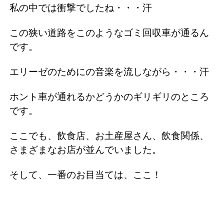
私の中では衝撃でしたね・・・汗
この狭い道路をこのようなゴミ回収車が通るん
です。
エリーゼのためにの音楽を流しながら・・・汗
ホント車が通れるかどうかのギリギリのところ
です。
ここでも、飲食店、お土産屋さん、飲食関係、
さまざまなお店が並んでいました。
そして、一番のお目当ては、ここ！