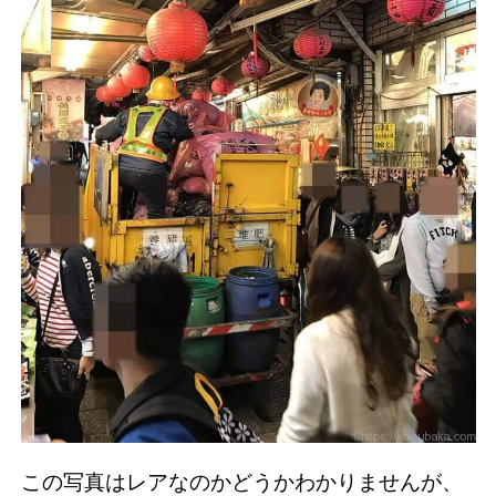
この写真はレアなのかどうかわかりませんが、