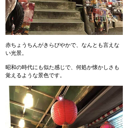
赤ちょうちんがきらびやかで、なんとも言えな
い光景。
昭和の時代にも似た感じで、何処か懐かしさも
覚えるような景色です。