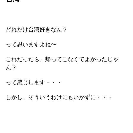
どれだけ台湾好きなん？
って思いますよね〜
これだったら、帰ってこなくてよかったじゃ
ん？
って感じします・・・
しかし、そういうわけにもいかずに・・・