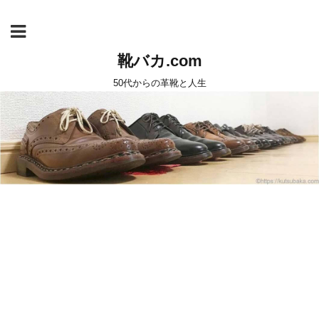
靴バカ.com
50代からの革靴と人生