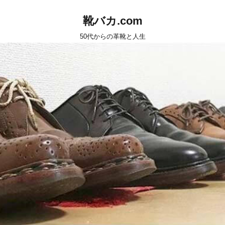
靴バカ.com
50代からの革靴と人生