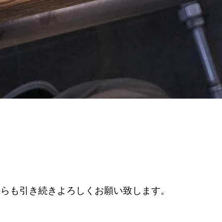
からも引き続きよろしくお願い致します。