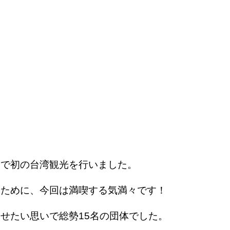
んで初の台湾観光を行いました。
たために、今回は満喫する気満々です！
せたい思いで総勢15名の団体でした。