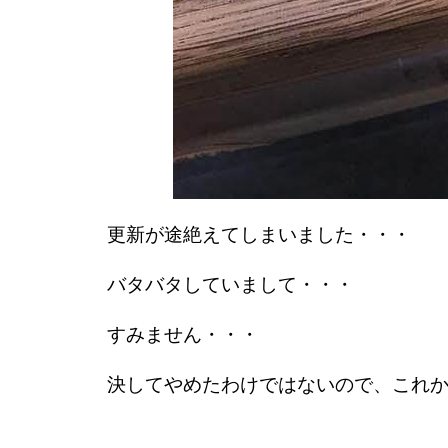
更新が途絶えてしまいました・・・
バタバタしていまして・・・
すみません・・・
決してやめたわけではないので、これ