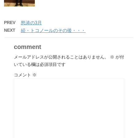
PREV
怒涛の3月
NEXT
続・トコノールのその後・・・
comment
メールアドレスが公開されることはありません。
※
が付
いている欄は必須項目です
コメント
※