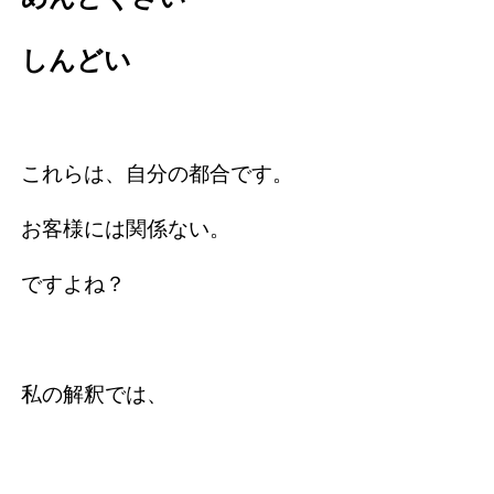
しんどい
これらは、自分の都合です。
お客様には関係ない。
ですよね？
私の解釈では、