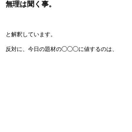
無理は聞く事。
と解釈しています。
反対に、今日の題材の◯◯◯に値するのは、