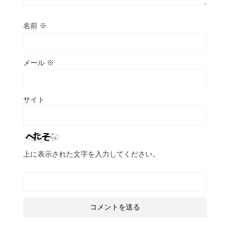
名前
※
メール
※
サイト
上に表示された文字を入力してください。