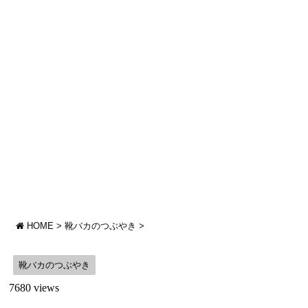
HOME
>
靴バカのつぶやき
>
靴バカのつぶやき
7680 views