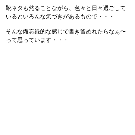
靴ネタも然ることながら、色々と日々過ごして
いるといろんな気づきがあるもので・・・
そんな備忘録的な感じで書き留めれたらなぁ〜
って思っています・・・