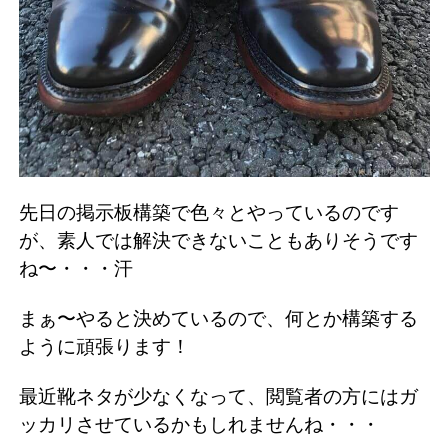
先日の掲示板構築で色々とやっているのです
が、素人では解決できないこともありそうです
ね〜・・・汗
まぁ〜やると決めているので、何とか構築する
ように頑張ります！
最近靴ネタが少なくなって、閲覧者の方にはガ
ッカリさせているかもしれませんね・・・