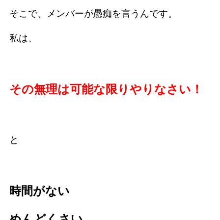
そこで、メンバーが愚痴を言うんです。
私は、
その無理は可能な限りやりなさい！
と
時間がない
めんどくさい