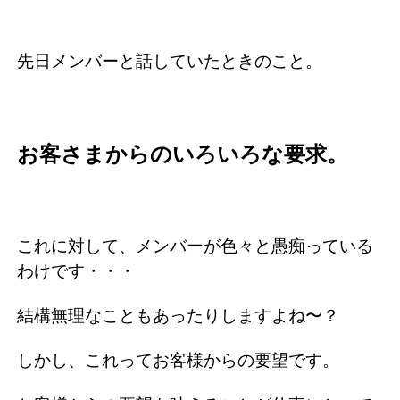
先日メンバーと話していたときのこと。
お客さまからのいろいろな要求。
これに対して、メンバーが色々と愚痴っている
わけです・・・
結構無理なこともあったりしますよね〜？
しかし、これってお客様からの要望です。