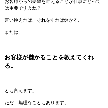
お客様からの要望を叶えることが仕事にとって
は重要ですよね？
言い換えれば、それをすれば儲かる。
または、
お客様が儲かることを教えてくれ
る。
とも言えます。
ただ、無理なこともあります。