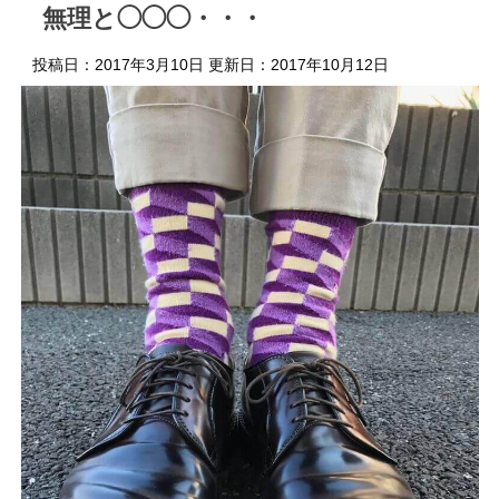
無理と◯◯◯・・・
投稿日：2017年3月10日 更新日：
2017年10月12日