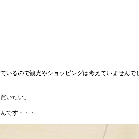
っているので観光やショッピングは考えていませんで
か買いたい。
たんです・・・