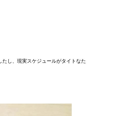
したし、現実スケジュールがタイトなた