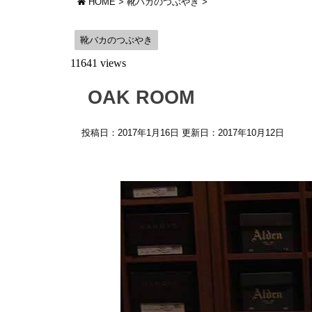
HOME
>
靴バカのつぶやき
>
靴バカのつぶやき
11641 views
OAK ROOM
投稿日：2017年1月16日 更新日：
2017年10月12日