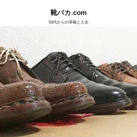
靴バカ.com
50代からの革靴と人生