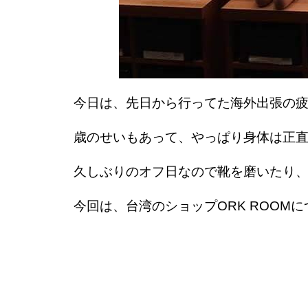
今日は、先日から行ってた海外出張の
歳のせいもあって、やっぱり身体は正
久しぶりのオフ日なので靴を磨いたり
今回は、台湾のショップORK ROOM