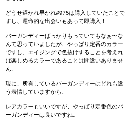
どうせ遅かれ早かれ#975は購入していたことで
すし、運命的な出会いもあって即購入！
バーガンディーばっかりもっていてもなぁ〜な
んて思っていましたが、やっぱり定番のカラー
ですし、エイジングで色抜けすることを考えれ
ば楽しめるカラーであることは間違いありませ
ん。
現に、所有しているバーガンディーはどれも違
う表情していますから。
レアカラーもいいですが、やっぱり定番色のバ
ーガンディーは良いですね。