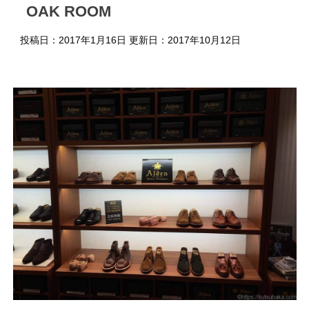
OAK ROOM
投稿日：2017年1月16日 更新日：
2017年10月12日