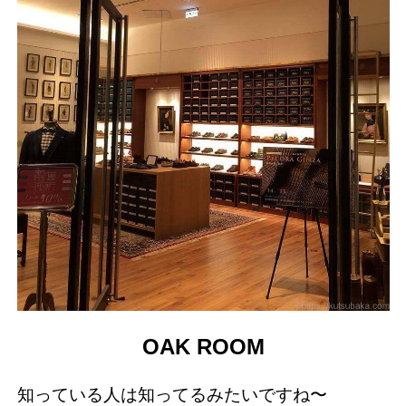
OAK ROOM
知っている人は知ってるみたいですね〜