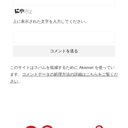
上に表示された文字を入力してください。
このサイトはスパムを低減するために Akismet を使ってい
ます。
コメントデータの処理方法の詳細はこちらをご覧くだ
さい
。