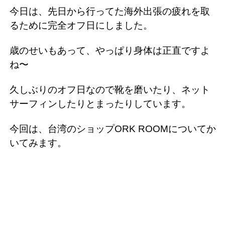
今日は、先日から行ってた海外出張の疲れを取
るために完全オフ日にしました。
歳のせいもあって、やっぱり身体は正直ですよ
ね〜
久しぶりのオフ日なので靴を磨いたり、ネット
サーフィンしたりとまったりしています。
今回は、台湾のショップORK ROOMについてか
いてみます。