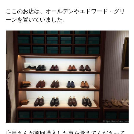
ここのお店は、オールデンやエドワード・グリ
ーンを置いていました。
店員さんが前回購入した事を覚えてくださって