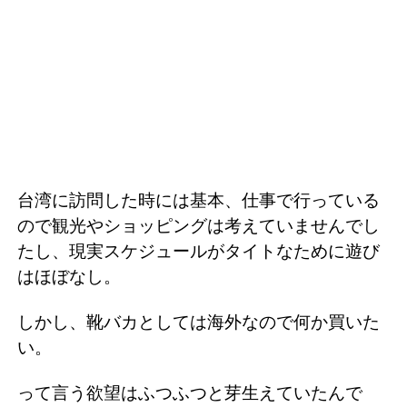
台湾に訪問した時には基本、仕事で行っている
ので観光やショッピングは考えていませんでし
たし、現実スケジュールがタイトなために遊び
はほぼなし。
しかし、靴バカとしては海外なので何か買いた
い。
って言う欲望はふつふつと芽生えていたんで