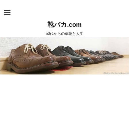
靴バカ.com
50代からの革靴と人生