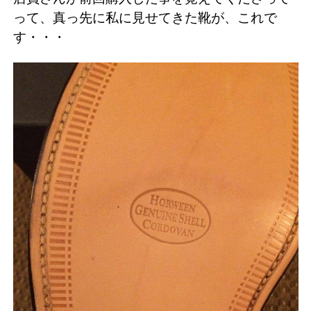
って、真っ先に私に見せてきた靴が、これで
す・・・