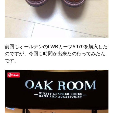
前回もオールデンのLWBカーフ#979を購入した
のですが、今回も時間が出来たの行ってみたん
です。
Save