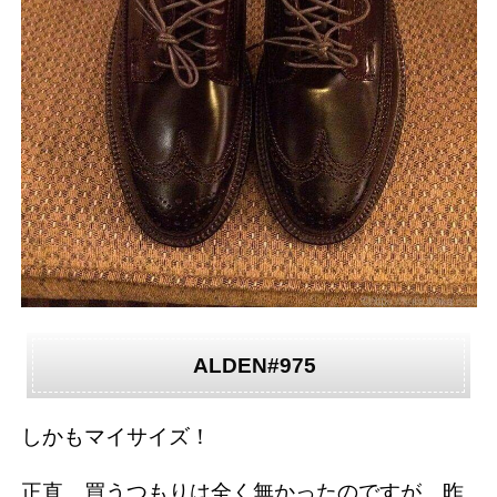
ALDEN#975
しかもマイサイズ！
正直、買うつもりは全く無かったのですが、昨