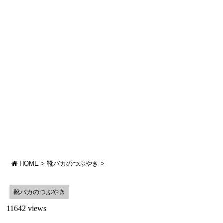
HOME
>
靴バカのつぶやき
>
靴バカのつぶやき
11642 views