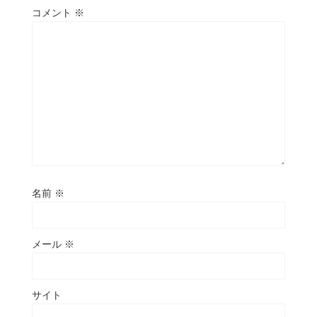
コメント
※
名前
※
メール
※
サイト