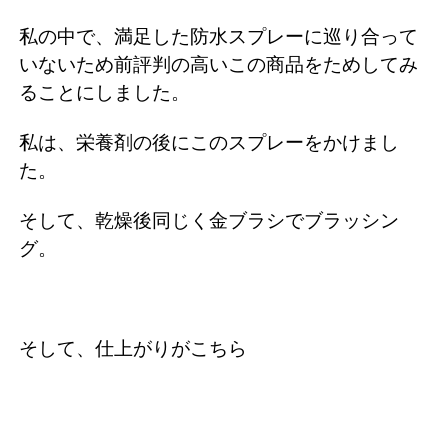
私の中で、満足した防水スプレーに巡り合って
いないため前評判の高いこの商品をためしてみ
ることにしました。
私は、栄養剤の後にこのスプレーをかけまし
た。
そして、乾燥後同じく金ブラシでブラッシン
グ。
そして、仕上がりがこちら