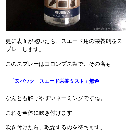
更に表面が乾いたら、スエード用の栄養剤をス
プレーします。
このスプレーはコロンブス製で、その名も
「ヌバック スエード栄養ミスト」無色
なんとも解りやすいネーミングですね。
これを全体に吹き付けます。
吹き付けたら、乾燥するのを待ちます。