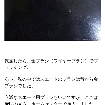
乾燥したら、金ブラシ（ワイヤーブラシ）でブ
ラッシング。
あっ、私の中ではスエードのブラシは昔から金
ブラシでした。
立派なスエード用ブラシもいいですが、ここは
庶民の見方。ホームセンターで購入しました。