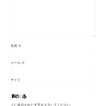
名前
※
メール
※
サイト
上に表示された文字を入力してください。