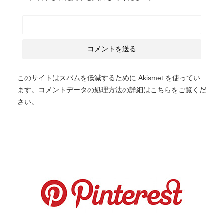
このサイトはスパムを低減するために Akismet を使ってい
ます。
コメントデータの処理方法の詳細はこちらをご覧くだ
さい
。