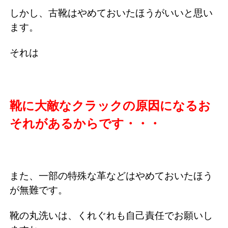
しかし、古靴はやめておいたほうがいいと思い
ます。
それは
靴に大敵なクラックの原因になるお
それがあるからです・・・
また、一部の特殊な革などはやめておいたほう
が無難です。
靴の丸洗いは、くれぐれも自己責任でお願いし