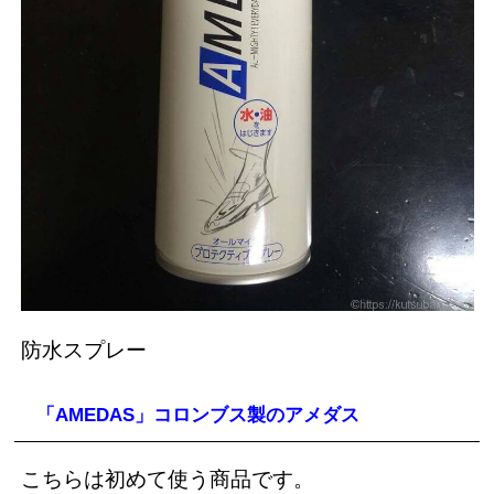
防水スプレー
「AMEDAS」コロンブス製のアメダス
こちらは初めて使う商品です。