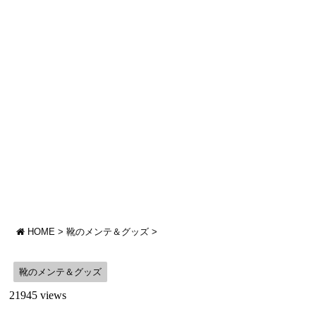
HOME
>
靴のメンテ＆グッズ
>
靴のメンテ＆グッズ
21945 views