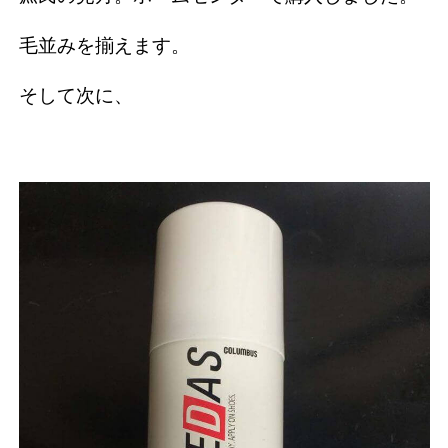
毛並みを揃えます。
そして次に、