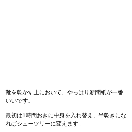
靴を乾かす上において、やっぱり新聞紙が一番
いいです。
最初は1時間おきに中身を入れ替え、半乾きにな
ればシューツリーに変えます。