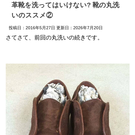
革靴を洗ってはいけない? 靴の丸洗
いのススメ②
投稿日：2016年5月27日 更新日：
2026年7月20日
さてさて、前回の丸洗いの続きです。