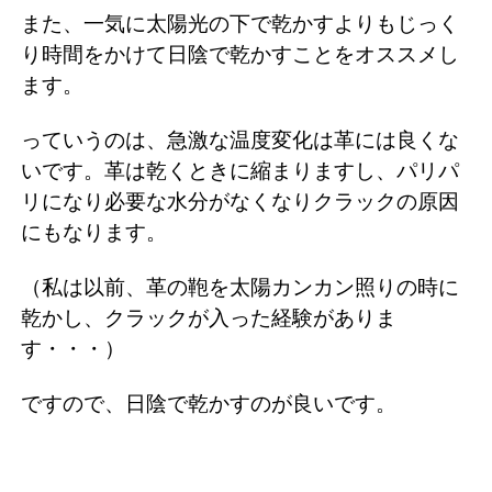
また、一気に太陽光の下で乾かすよりもじっく
り時間をかけて日陰で乾かすことをオススメし
ます。
っていうのは、急激な温度変化は革には良くな
いです。革は乾くときに縮まりますし、パリパ
リになり必要な水分がなくなりクラックの原因
にもなります。
（私は以前、革の鞄を太陽カンカン照りの時に
乾かし、クラックが入った経験がありま
す・・・）
ですので、日陰で乾かすのが良いです。