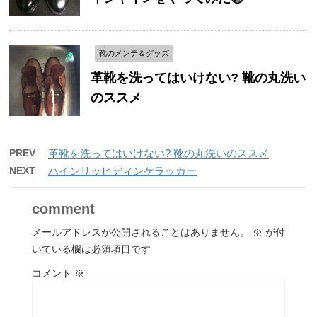
靴のメンテ＆グッズ
革靴を洗ってはいけない? 靴の丸洗い
のススメ
PREV
革靴を洗ってはいけない? 靴の丸洗いのススメ
NEXT
ハインリッヒディンケラッカー
comment
メールアドレスが公開されることはありません。
※
が付
いている欄は必須項目です
コメント
※