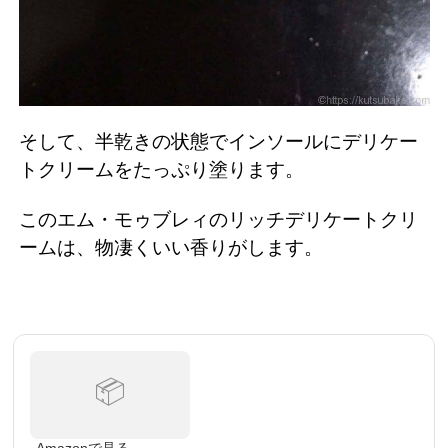
そして、半乾きの状態でインソールにデリケー
トクリームをたっぷり塗ります。
このエム・モゥブレィのリッチデリケートクリ
ームは、物凄くいい香りがします。
📦
Amazonで見る