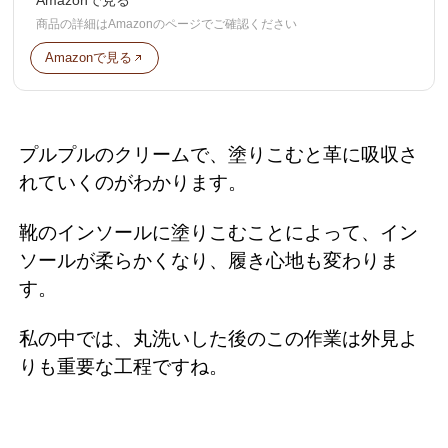
商品の詳細はAmazonのページでご確認ください
Amazonで見る
プルプルのクリームで、塗りこむと革に吸収さ
れていくのがわかります。
靴のインソールに塗りこむことによって、イン
ソールが柔らかくなり、履き心地も変わりま
す。
私の中では、丸洗いした後のこの作業は外見よ
りも重要な工程ですね。