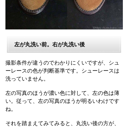
左が丸洗い前。右が丸洗い後
撮影条件が違うのでわかりにくいですが、シュ
ーレースの色が判断基準です。シューレースは
洗っていません。
左の写真のほうが濃い色に対して、左の色は薄
い。従って、左の写真のほうが明るいわけです
ね。
それを踏まえてみてみると、丸洗い後の方が、