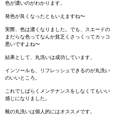
色が濃いのがわかります。
発色が良くなったともいえますね〜
実際、色は濃くなりました。でも、スエードの
まだらな色ってなんか貧乏くさっくってカッコ
悪いですよね〜
結果として、丸洗いは成功しています。
インソールも、リフレッシュできるのが丸洗い
のいいところ。
これでしばらくメンテナンスをしなくてもいい
感じになりました。
靴の丸洗いは個人的にはオススメです。