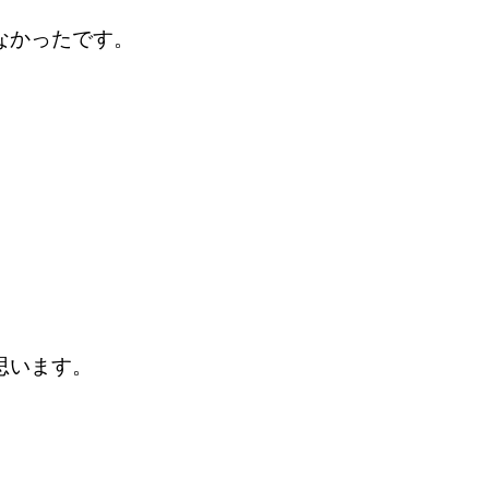
なかったです。
思います。