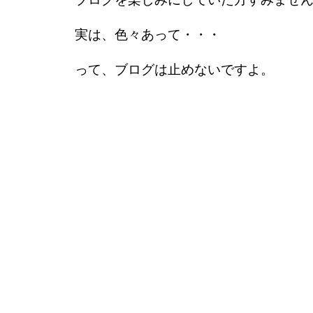
実は、色々あって・・・
って、ブログは止めないですよ。