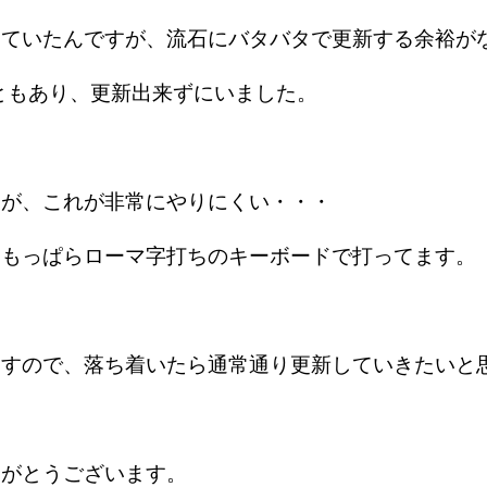
していたんですが、流石にバタバタで更新する余裕が
こともあり、更新出来ずにいました。
すが、これが非常にやりにくい・・・
、もっぱらローマ字打ちのキーボードで打ってます。
ますので、落ち着いたら通常通り更新していきたいと
りがとうございます。