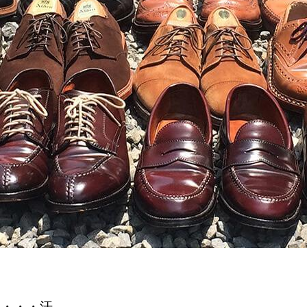
ん・・・汗