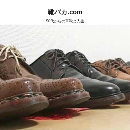
靴バカ.com
50代からの革靴と人生