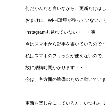
何だかんだと言いながら、更新だけは
おまけに、Wi-Fi環境が整っていない
Instagramも見れていない・・・涙
今はスマホから記事を書いているので
私はスマホのフリックが使えないので
故に結構時間かかります・・・
今は、各方面の準備のために動いてい
更新を楽しみにしている方、いつもあ