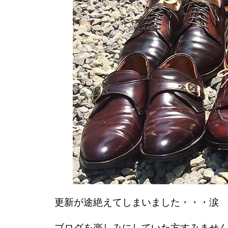
更新が途絶えてしまいました・・・涙
ブログを楽しみにしていた方すみませ