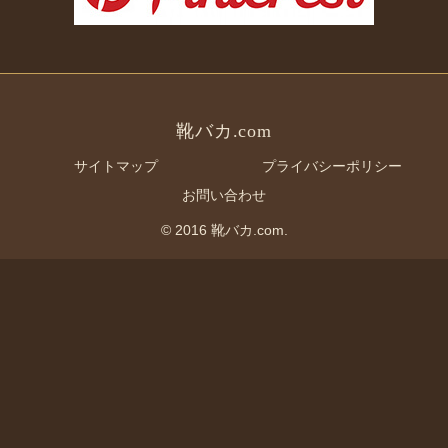
靴バカ.com
サイトマップ
プライバシーポリシー
お問い合わせ
© 2016 靴バカ.com.