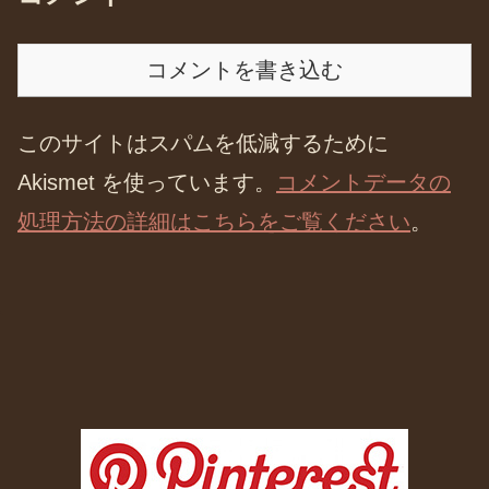
コメントを書き込む
このサイトはスパムを低減するために
Akismet を使っています。
コメントデータの
処理方法の詳細はこちらをご覧ください
。