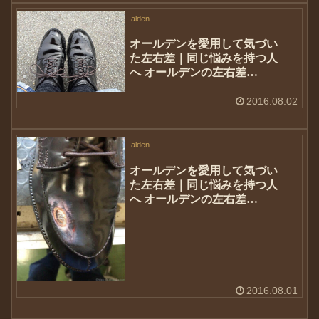
alden
オールデンを愛用して気づい
た左右差｜同じ悩みを持つ人
へ オールデンの左右差
④#54321
2016.08.02
alden
オールデンを愛用して気づい
た左右差｜同じ悩みを持つ人
へ オールデンの左右差
③#54321
2016.08.01