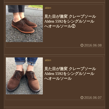
alden
見た目が激変 クレープソール
Alden 5592をシングルソール
へオールソール②
2016.06.08
alden
見た目が激変 クレープソール
Alden 5592をシングルソール
へオールソール
2016.06.07