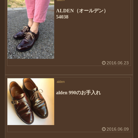
ALDEN（オールデン）
54038
2016.06.23
alden
alden 990のお手入れ
2016.06.09