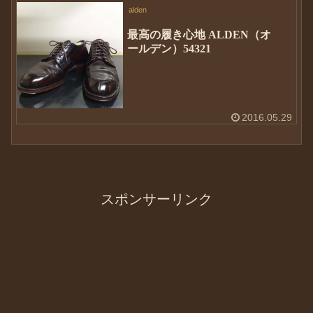
alden
最高の履き心地 ALDEN（オ
ールデン）54321
2016.05.29
スポンサーリンク