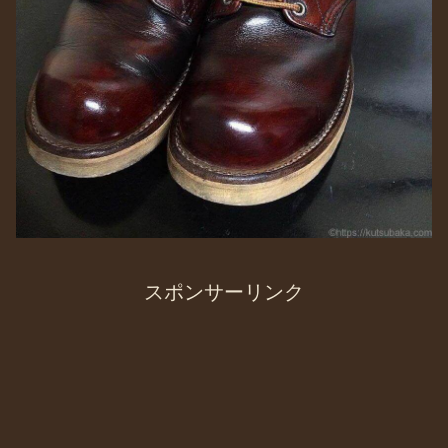
スポンサーリンク