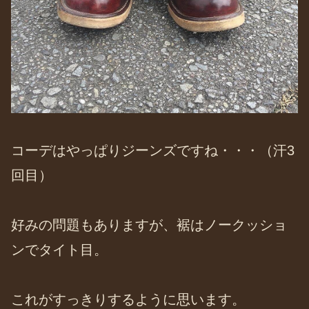
コーデはやっぱりジーンズですね・・・（汗3
回目）
好みの問題もありますが、裾はノークッショ
ンでタイト目。
これがすっきりするように思います。