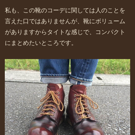
私も、この靴のコーデに関しては人のことを
言えた口ではありませんが、靴にボリューム
がありますからタイトな感じで、コンパクト
にまとめたいところです。