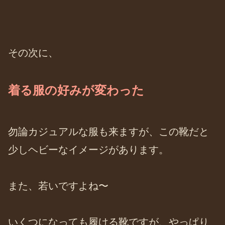
その次に、
着る服の好みが変わった
勿論カジュアルな服も来ますが、この靴だと
少しヘビーなイメージがあります。
また、若いですよね〜
いくつになっても履ける靴ですが、やっぱり