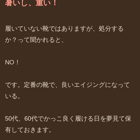
暑いし、重い！
履いていない靴ではありますが、処分する
か？って聞かれると、
NO！
です。定番の靴で、良いエイジングになって
いる。
50代、60代でかっこ良く履ける日を夢見て保
有しておきます。