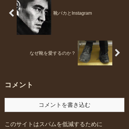
靴バカとInstagram
なぜ靴を愛するのか？
コメント
コメントを書き込む
このサイトはスパムを低減するために