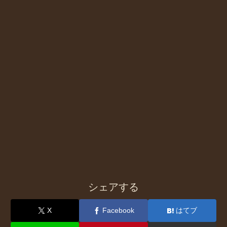
シェアする
X
Facebook
はてブ