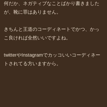
何だか、ネガティブなことばかり書きました
が、靴に罪はありません。
きちんと王道のコーディネートでかつ、かっ
こ良ければ全然いいですよね。
twitterやInstagramでカッコいいコーディネー
トされてる方いますから。