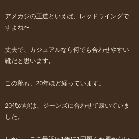
アメカジの王道といえば、レッドウイングで
すよね〜
丈夫で、カジュアルなら何でも合わせやすい
靴だと思います。
この靴も、20年ほど経っています。
20代の頃は、ジーンズに合わせて履いていま
した。
しかし、ここ最近は1年に1回履くか履かない