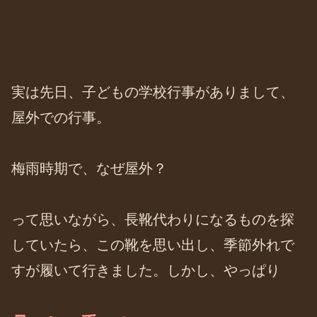
実は先日、子どもの学校行事がありまして、
屋外での行事。
梅雨時期で、なぜ屋外？
って思いながら、長靴代わりになるものを探
していたら、この靴を思い出し、季節外れで
すが履いて行きました。しかし、やっぱり