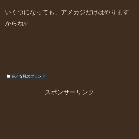
いくつになっても、アメカジだけはやります
からね✨
色々な靴のブランド
スポンサーリンク