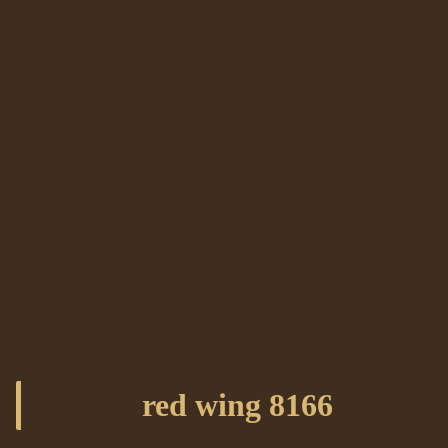
red wing 8166