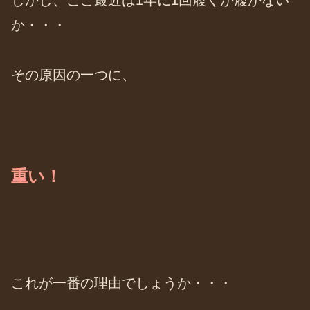
か・・・
その原因の一つに、
重い！
これが一番の理由でしょうか・・・