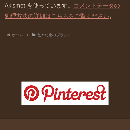
Akismet を使っています。
コメントデータの
処理方法の詳細はこちらをご覧ください
。
ホーム
色々な靴のブランド