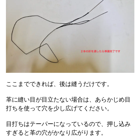
ここまでできれば、後は縫うだけです。
革に縫い目が目立たない場合は、あらかじめ目
打ちを使って穴を少し広げてください。
目打ちはテーパーになっているので、押し込み
すぎると革の穴がかなり広がります。