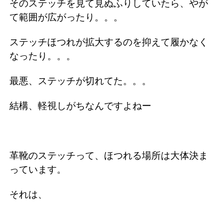
そのステッチを見て見ぬふりしていたら、やが
て範囲が広がったり。。。
ステッチほつれが拡大するのを抑えて履かなく
なったり。。。
最悪、ステッチが切れてた。。。
結構、軽視しがちなんですよねー
革靴のステッチって、ほつれる場所は大体決ま
っています。
それは、