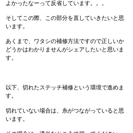
よかったなーって反省しています。。。
そしてこの際、この部分を直していきたいと思
います。
あくまで、ワタシの補修方法ですので正しいか
どうかはわかりませんがシェアしたいと思いま
す。
以下、切れたステッチ補修という環境で進めま
す。
切れていない場合は、糸がつながっていると思
います。