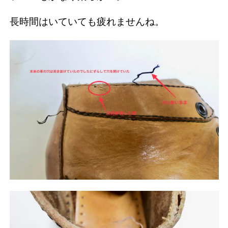
長時間はいていても疲れませんね。