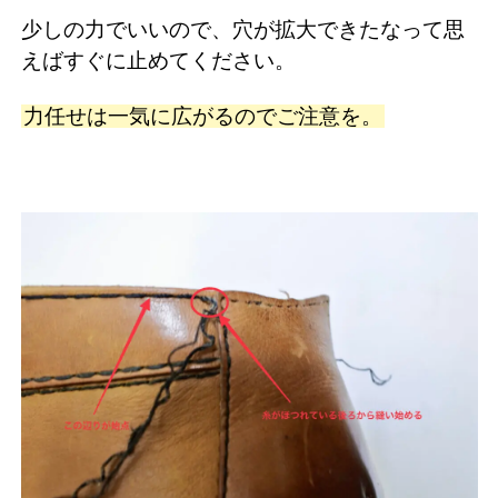
少しの力でいいので、穴が拡大できたなって思
えばすぐに止めてください。
力任せは一気に広がるのでご注意を。