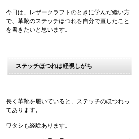
今日は、レザークラフトのときに学んだ縫い方
で、革靴のステッチほつれを自分で直したこと
を書きたいと思います。
ステッチほつれは軽視しがち
長く革靴を履いていると、ステッチのほつれっ
てあります。
ワタシも経験あります。