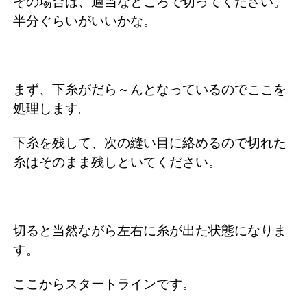
その場合は、適当なところで切ってください。
半分ぐらいがいいかな。
まず、下糸がだら～んとなっているのでここを
処理します。
下糸を残して、次の縫い目に絡めるので切れた
糸はそのまま残しといてください。
切ると当然ながら左右に糸が出た状態になりま
す。
ここからスタートラインです。