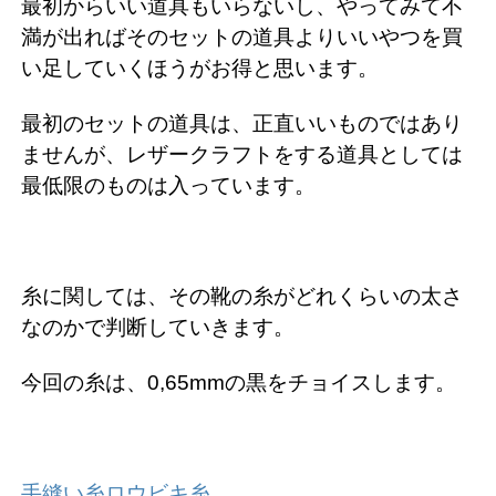
最初からいい道具もいらないし、やってみて不
満が出ればそのセットの道具よりいいやつを買
い足していくほうがお得と思います。
最初のセットの道具は、正直いいものではあり
ませんが、レザークラフトをする道具としては
最低限のものは入っています。
糸に関しては、その靴の糸がどれくらいの太さ
なのかで判断していきます。
今回の糸は、0,65mmの黒をチョイスします。
手縫い糸ロウビキ糸