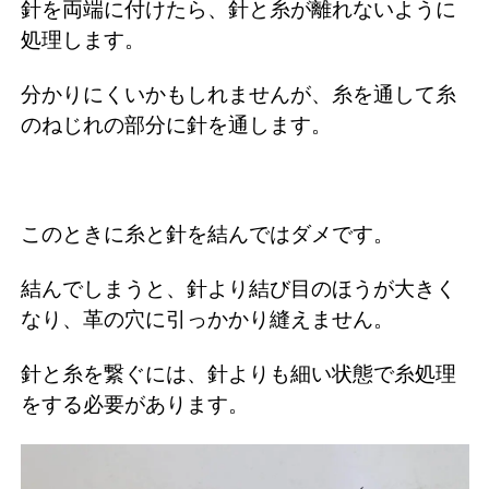
針を両端に付けたら、針と糸が離れないように
処理します。
分かりにくいかもしれませんが、糸を通して糸
のねじれの部分に針を通します。
このときに糸と針を結んではダメです。
結んでしまうと、針より結び目のほうが大きく
なり、革の穴に引っかかり縫えません。
針と糸を繋ぐには、針よりも細い状態で糸処理
をする必要があります。