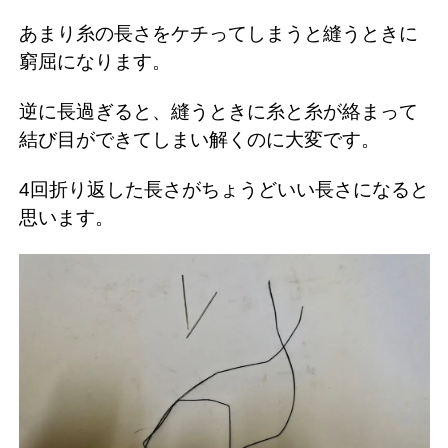
あまり糸の長さをケチってしまうと縫うときに
窮屈になります。
逆に長過ぎると、縫うときに糸と糸が絡まって
結び目ができてしまい解くのに大変です。
4回折り返した長さがちょうどいい長さになると
思います。