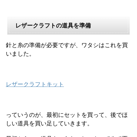
レザークラフトの道具を準備
針と糸の準備が必要ですが、ワタシはこれを買
いました。
レザークラフトキット
っていうのが、最初にセットを買って、後でほ
しい道具を買い足していきます。