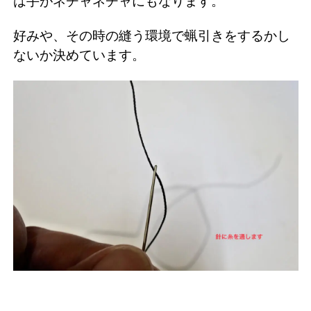
は手がネチャネチャにもなります。
好みや、その時の縫う環境で蝋引きをするかし
ないか決めています。