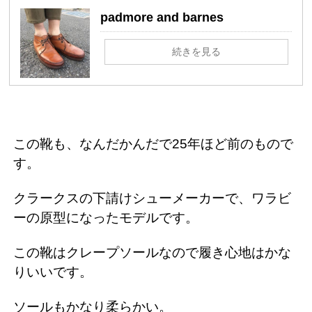
padmore and barnes
続きを見る
この靴も、なんだかんだで25年ほど前のもので
す。
クラークスの下請けシューメーカーで、ワラビ
ーの原型になったモデルです。
この靴はクレープソールなので履き心地はかな
りいいです。
ソールもかなり柔らかい。