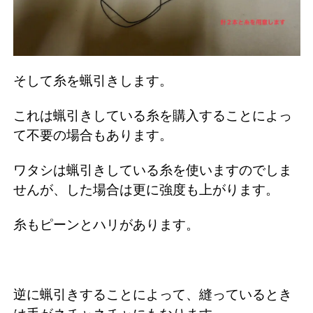
そして糸を蝋引きします。
これは蝋引きしている糸を購入することによっ
て不要の場合もあります。
ワタシは蝋引きしている糸を使いますのでしま
せんが、した場合は更に強度も上がります。
糸もピーンとハリがあります。
逆に蝋引きすることによって、縫っているとき