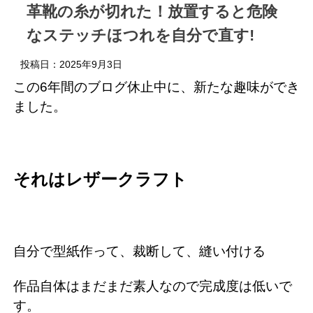
革靴の糸が切れた！放置すると危険
なステッチほつれを自分で直す!
投稿日：
2025年9月3日
この6年間のブログ休止中に、新たな趣味ができ
ました。
それはレザークラフト
自分で型紙作って、裁断して、縫い付ける
作品自体はまだまだ素人なので完成度は低いで
す。