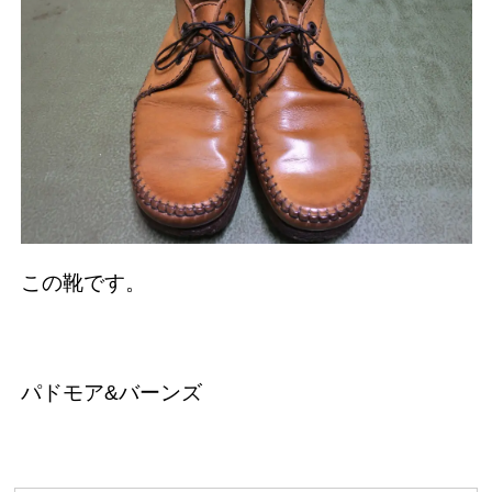
この靴です。
パドモア&バーンズ