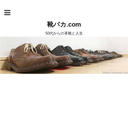
靴バカ.com
50代からの革靴と人生