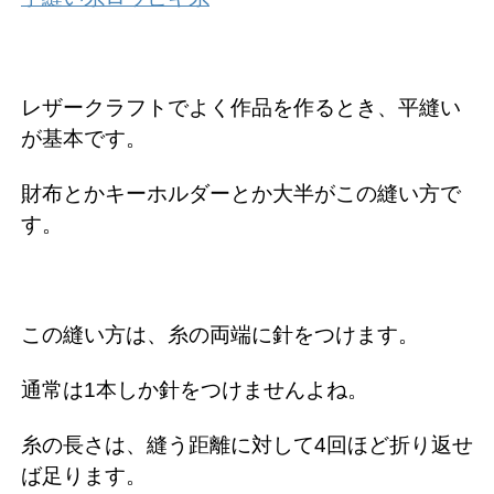
レザークラフトでよく作品を作るとき、平縫い
が基本です。
財布とかキーホルダーとか大半がこの縫い方で
す。
この縫い方は、糸の両端に針をつけます。
通常は1本しか針をつけませんよね。
糸の長さは、縫う距離に対して4回ほど折り返せ
ば足ります。