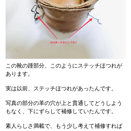
この靴の踵部分、このようにステッチほつれが
あります。
実は以前、ステッチほつれがあったんです。
写真の部分の革の穴が上と貫通してどうしよう
もなく、下にずらして補修していたんです。
素人らしさ満載で、もう少し考えて補修すれば