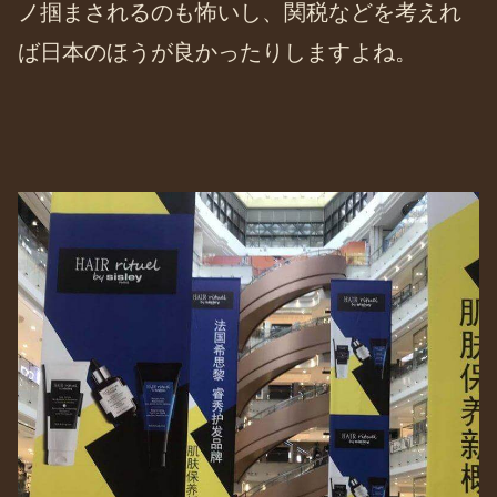
ノ掴まされるのも怖いし、関税などを考えれ
ば日本のほうが良かったりしますよね。