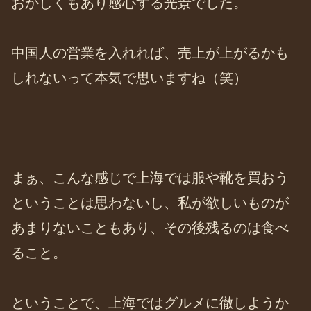
おかしくもあり感心する光景でした。
中国人の営業を入れれば、売上が上がるかも
しれないって本気で思いますね（笑）
まぁ、こんな感じで上海では服や靴を買おう
ということは思わないし、私が欲しいものが
あまりないこともあり、その後残るのは食べ
ること。
ということで、上海ではグルメに徹しようか