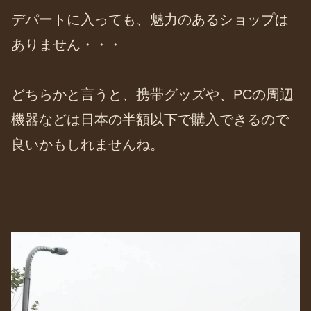
デパートに入っても、魅力のあるショップは
ありません・・・
どちらかと言うと、携帯グッズや、PCの周辺
機器などは日本の半額以下で購入できるので
良いかもしれませんね。