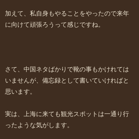
加えて、私自身もやることをやったので来年
に向けて頑張ろうって感じですね。
さて、中国ネタばかりで靴の事もかけれては
いませんが、備忘録として書いていければと
思います。
実は、上海に来ても観光スポットは一通り行
ったような気がします。