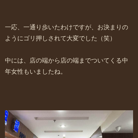
一応、一通り歩いたわけですが、お決まりの
ようにゴリ押しされて大変でした（笑）
中には、店の端から店の端までついてくる中
年女性もいましたね。