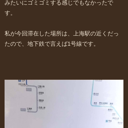
みたいにゴミゴミする感じでもなかったで
す。
私が今回滞在した場所は、上海駅の近くだっ
たので、地下鉄で言えば1号線です。