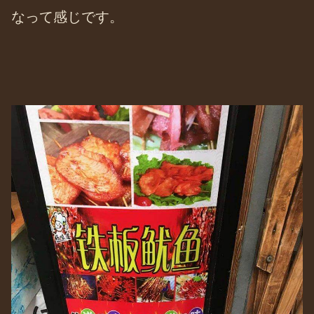
なって感じです。