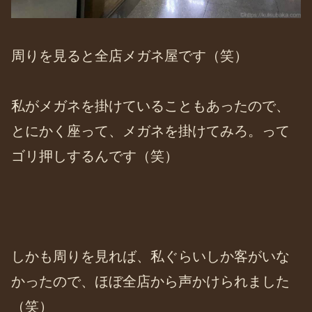
周りを見ると全店メガネ屋です（笑）
私がメガネを掛けていることもあったので、
とにかく座って、メガネを掛けてみろ。って
ゴリ押しするんです（笑）
しかも周りを見れば、私ぐらいしか客がいな
かったので、ほぼ全店から声かけられました
（笑）