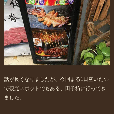
話が長くなりましたが、今回まる1日空いたの
で観光スポットでもある、田子坊に行ってき
ました。