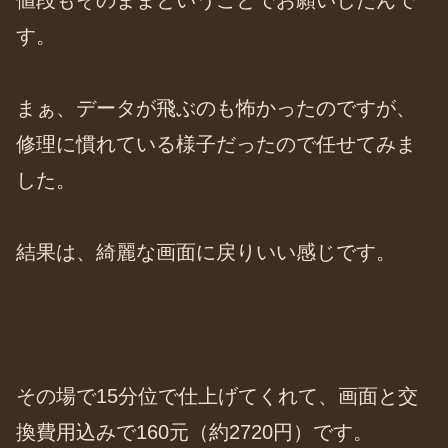
値段もそのままということでお願いしたんで
す。
まぁ、データが飛ぶのも怖かったのですが、
修理に慣れている様子だったので任せてみま
した。
結果は、綺麗な画面に戻りいい感じです。
その場で15分位で仕上げてくれて、画面と交
換費用込みで160元（約2720円）です。