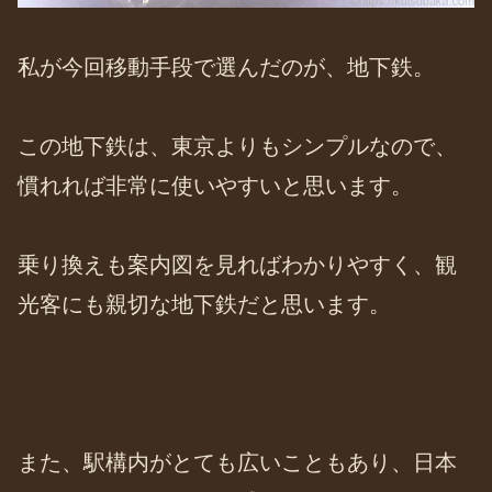
私が今回移動手段で選んだのが、地下鉄。
この地下鉄は、東京よりもシンプルなので、
慣れれば非常に使いやすいと思います。
乗り換えも案内図を見ればわかりやすく、観
光客にも親切な地下鉄だと思います。
また、駅構内がとても広いこともあり、日本