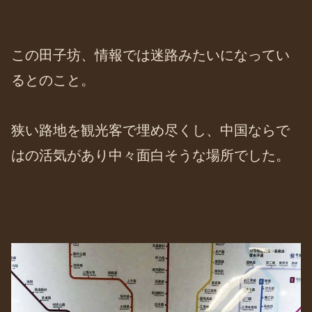
この田子坊、情報では迷路みたいになってい
るとのこと。
狭い路地を観光客で埋め尽くし、中国ならで
はの活気があり中々面白そうな場所でした。