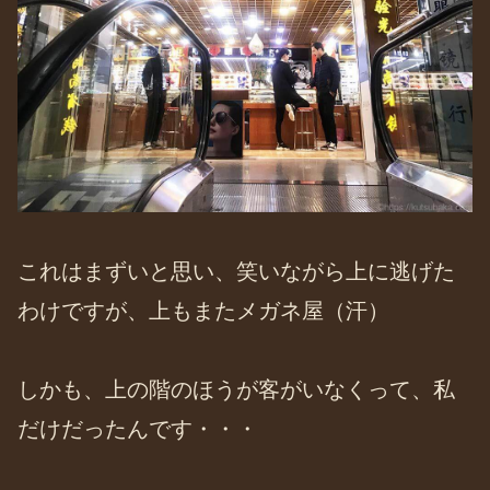
これはまずいと思い、笑いながら上に逃げた
わけですが、上もまたメガネ屋（汗）
しかも、上の階のほうが客がいなくって、私
だけだったんです・・・