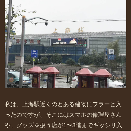
私は、上海駅近くのとある建物にフラーと入
ったのですが、そこにはスマホの修理屋さん
や、グッズを扱う店が1〜3階までギッシリ入