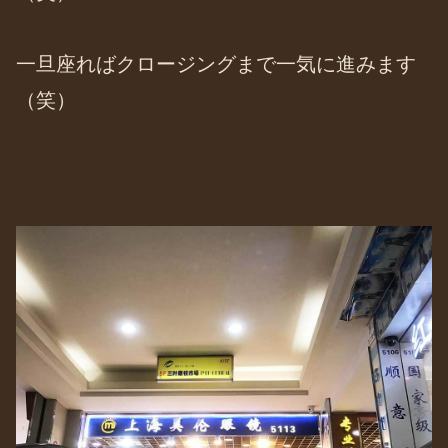
一旦座ればクロージングまで一気に進みます
（笑）