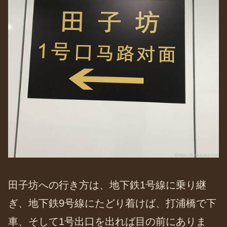
田子坊への行き方は、地下鉄1号線に乗り継
ぎ、地下鉄9号線にたどり着けば、打浦橋で下
車、そして1号出口を出れば目の前にありま