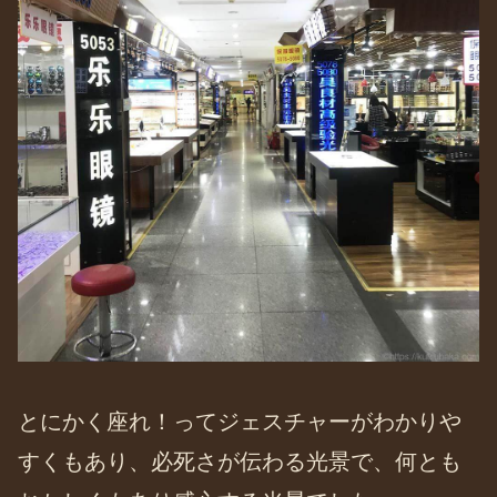
とにかく座れ！ってジェスチャーがわかりや
すくもあり、必死さが伝わる光景で、何とも