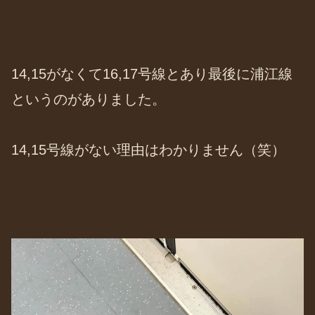
14,15がなくて16,17号線とあり最後に浦江線
というのがありました。
14,15号線がない理由はわかりません（笑）