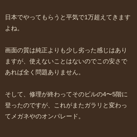
日本でやってもらうと平気で1万超えてきます
よね。
画面の質は純正よりも少し劣った感じはあり
ますが、使えないことはないのでこの安さで
あれば全く問題ありません。
そして、修理が終わってそのビルの4〜5階に
登ったのですが、これがまたガラリと変わっ
てメガネやのオンパレード。