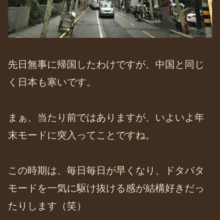
先日無事に帰国したわけですが、中国と同じ
く日本も寒いです。
まぁ、当たり前ではありますが、いよいよ年
末モードに突入ってことですね。
この時期は、毎日毎日が早くなり、ドタバタ
モードを一気に駆け抜ける感が結構好きだっ
たりします（笑）