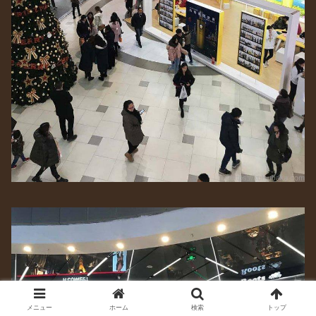
メニュー
ホーム
検索
トップ