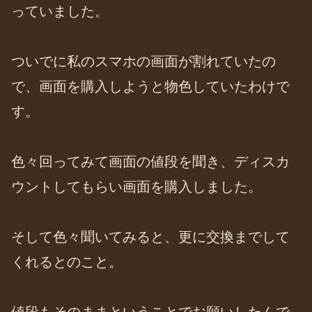
っていました。
ついでに私のスマホの画面が割れていたの
で、画面を購入しようと物色していたわけで
す。
色々回ってみて画面の値段を聞き、ディスカ
ウントしてもらい画面を購入しました。
そして色々聞いてみると、更に交換までして
くれるとのこと。